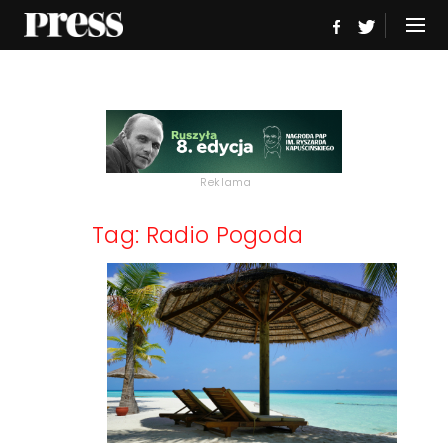
Reklama
Tag: Radio Pogoda