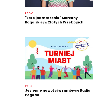
RADIO
"Lato jak marzenie" Marzeny
Rogalskiej w Złotych Przebojach
RADIO
Jesienne nowości w ramówce Radia
Pogoda