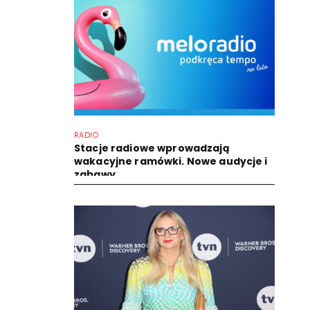
RADIO
Stacje radiowe wprowadzają
wakacyjne ramówki. Nowe audycje i
zabawy