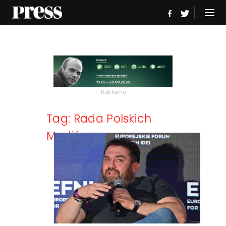
Reklama
Tag: Rada Polskich
Mediów