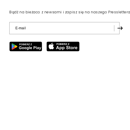
Bądź na bieżaco z newsami i zapisz się na naszego Pressletter