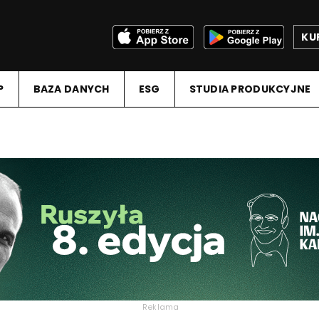
KU
P
BAZA DANYCH
ESG
STUDIA PRODUKCYJNE
Reklama