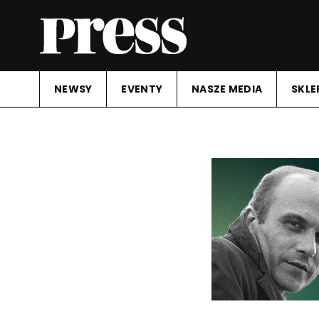
NEWSY
EVENTY
NASZE MEDIA
SKLE