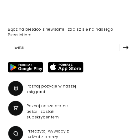
Bądź na bieżaco z newsami i zapisz się na naszego
Presslettera
Poznaj pozycje w naszej
księgarni
Poznaj nasze płatne
treści i zostań
subskrybentem
Przeczytaj wywiady z
ludźmi z branży