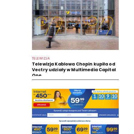
TELEWIZJA
Telewizja Kablowa Chopin kupiła od
Vectry udziały w Multimedia Capital
One