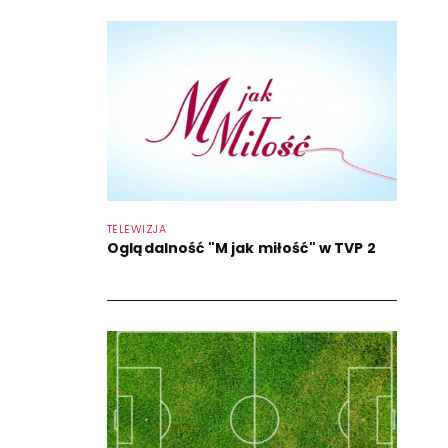
TELEWIZJA
Oglądalność "M jak miłość" w TVP 2