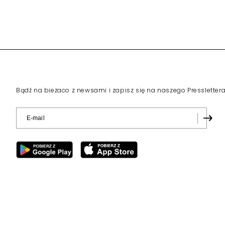
Bądź na bieżaco z newsami i zapisz się na naszego Pressletter