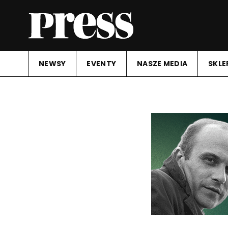
NEWSY
EVENTY
NASZE MEDIA
SKLE