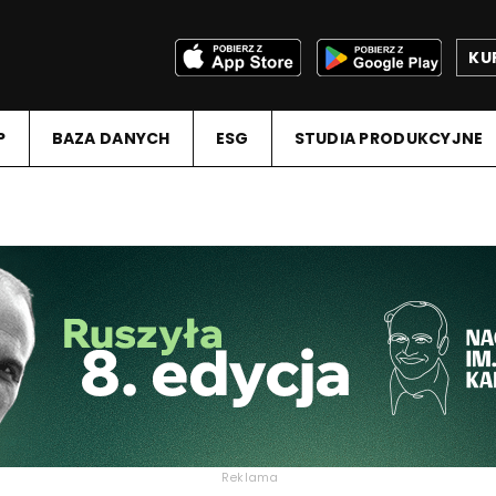
KU
P
BAZA DANYCH
ESG
STUDIA PRODUKCYJNE
Reklama