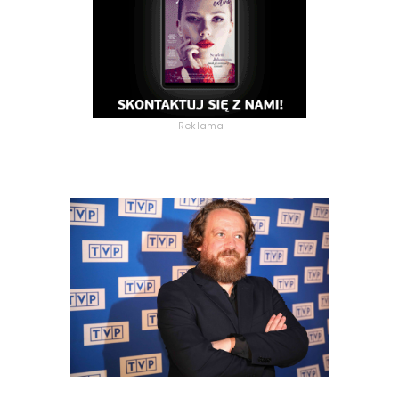
Reklama