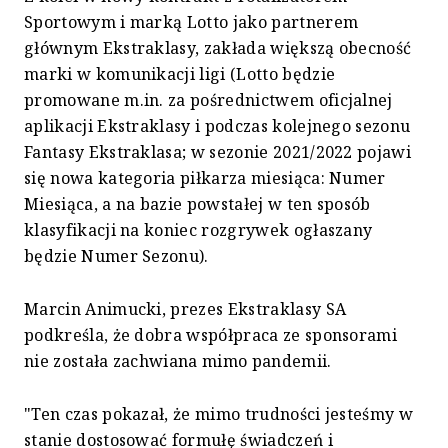
Sportowym i marką Lotto jako partnerem
głównym Ekstraklasy, zakłada większą obecność
marki w komunikacji ligi (Lotto będzie
promowane m.in. za pośrednictwem oficjalnej
aplikacji Ekstraklasy i podczas kolejnego sezonu
Fantasy Ekstraklasa; w sezonie 2021/2022 pojawi
się nowa kategoria piłkarza miesiąca: Numer
Miesiąca, a na bazie powstałej w ten sposób
klasyfikacji na koniec rozgrywek ogłaszany
będzie Numer Sezonu).
Marcin Animucki, prezes Ekstraklasy SA
podkreśla, że dobra współpraca ze sponsorami
nie została zachwiana mimo pandemii.
"Ten czas pokazał, że mimo trudności jesteśmy w
stanie dostosować formułę świadczeń i