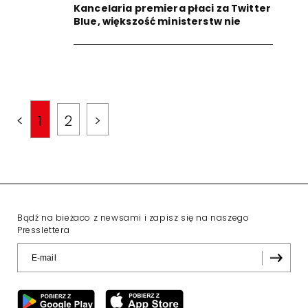
Kancelaria premiera płaci za Twitter
Blue, większość ministerstw nie
<
1
2
>
Bądź na bieżaco z newsami i zapisz się na naszego
Presslettera