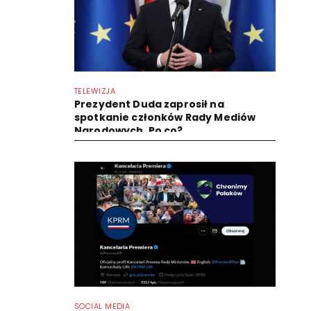
TELEWIZJA
Prezydent Duda zaprosił na
spotkanie członków Rady Mediów
Narodowych. Po co?
SOCIAL MEDIA