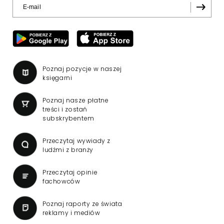
Poznaj pozycje w naszej
księgarni
Poznaj nasze płatne
treści i zostań
subskrybentem
Przeczytaj wywiady z
ludźmi z branży
Przeczytaj opinie
fachowców
Poznaj raporty ze świata
reklamy i mediów