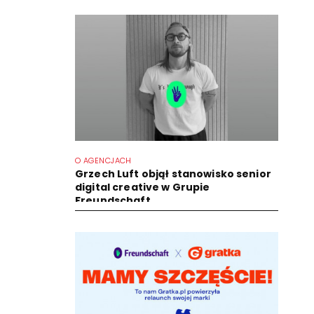
O AGENCJACH
Grzech Luft objął stanowisko senior
digital creative w Grupie
Freundschaft