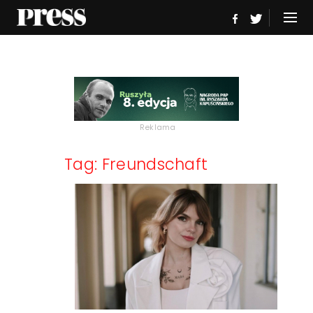
Reklama
Tag: Freundschaft