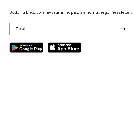
Bądź na bieżaco z newsami i zapisz się na naszego Pressletter