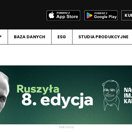
KU
P
BAZA DANYCH
ESG
STUDIA PRODUKCYJNE
Reklama