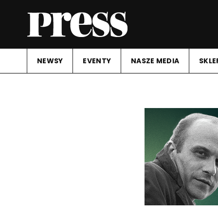
NEWSY
EVENTY
NASZE MEDIA
SKLE