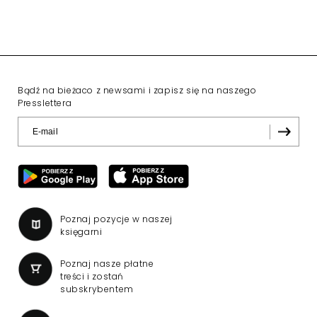
Bądź na bieżaco z newsami i zapisz się na naszego
Presslettera
Poznaj pozycje w naszej
księgarni
Poznaj nasze płatne
treści i zostań
subskrybentem