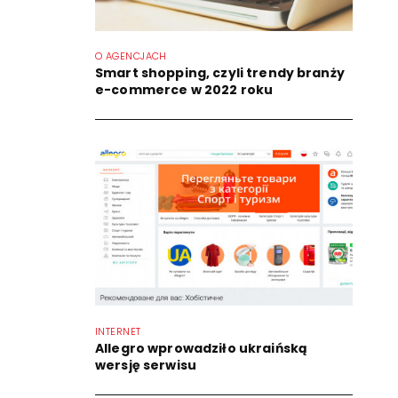
O AGENCJACH
Smart shopping, czyli trendy branży
e-commerce w 2022 roku
INTERNET
Allegro wprowadziło ukraińską
wersję serwisu