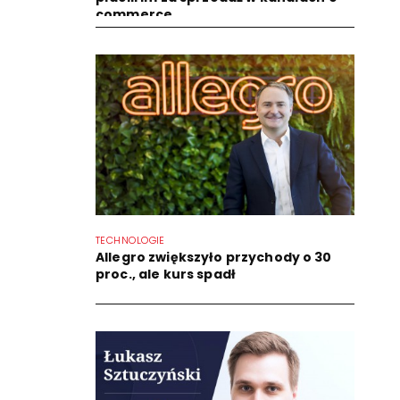
commerce
TECHNOLOGIE
Allegro zwiększyło przychody o 30
proc., ale kurs spadł