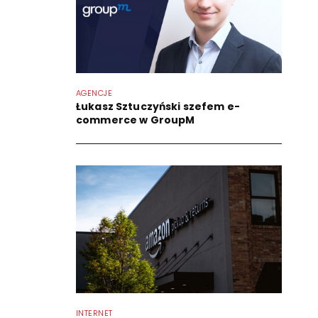
AGENCJE
Łukasz Sztuczyński szefem e-
commerce w GroupM
INTERNET