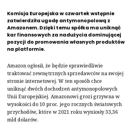
Komisja Europejska w czwartek wstępnie
zatwierdziła ugodę antymonopolową z
Amazonem. Dzięki temu spółka ma uniknąć
kar finansowych za nadużycia dominującej
pozycji do promowania własnych produktów
na platformie.
Amazon ogłosił, że będzie sprawiedliwie
traktować zewnętrznych sprzedawców na swojej
stronie internetowej. W ten sposób chce
uniknąć dwóch dochodzeń antymonopolowych
Unii Europejskiej. Amazonowi grozi grzywna w
wysokości do 10 proc. jego rocznych światowych
przychodów, które w 2021 roku wyniosły 33,36
mld dolarów.