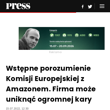
Reklama
Wstępne porozumienie
Komisji Europejskiej z
Amazonem. Firma może
uniknąć ogromnej kary
15.07.2022, 12:30