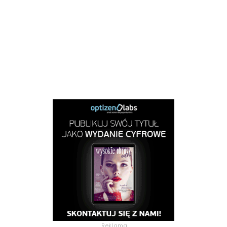
Reklama