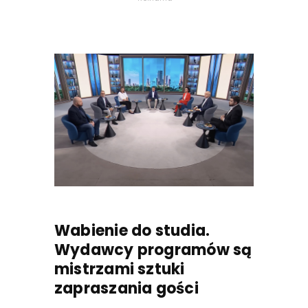
Wabienie do studia.
Wydawcy programów są
mistrzami sztuki
zapraszania gości