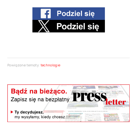
Powiązane tematy:
technologie