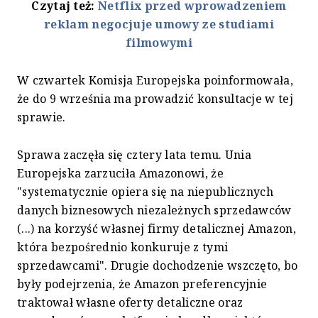
Czytaj też:
Netflix przed wprowadzeniem
reklam negocjuje umowy ze studiami
filmowymi
W czwartek Komisja Europejska poinformowała,
że do 9 września ma prowadzić konsultacje w tej
sprawie.
Sprawa zaczęła się cztery lata temu. Unia
Europejska zarzuciła Amazonowi, że
"systematycznie opiera się na niepublicznych
danych biznesowych niezależnych sprzedawców
(...) na korzyść własnej firmy detalicznej Amazon,
która bezpośrednio konkuruje z tymi
sprzedawcami". Drugie dochodzenie wszczęto, bo
były podejrzenia, że Amazon preferencyjnie
traktował własne oferty detaliczne oraz