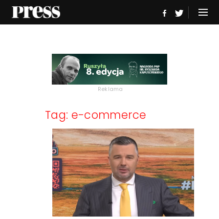
Reklama
Tag: e-commerce