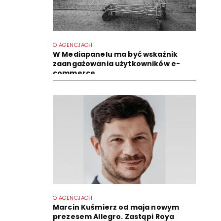
O AGENCJACH
W Mediapanelu ma być wskaźnik
zaangażowania użytkowników e-
commerce
O AGENCJACH
Marcin Kuśmierz od maja nowym
prezesem Allegro. Zastąpi Roya