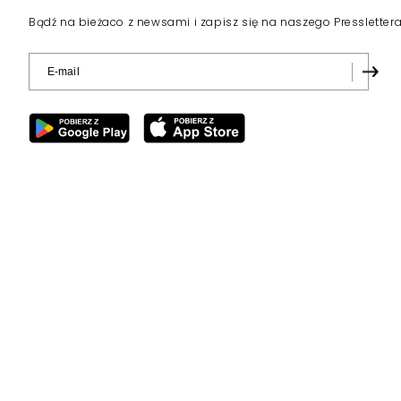
Bądź na bieżaco z newsami i zapisz się na naszego Pressletter