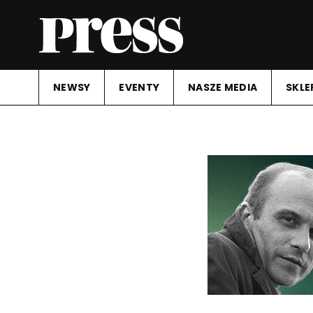
NEWSY
EVENTY
NASZE MEDIA
SKLE