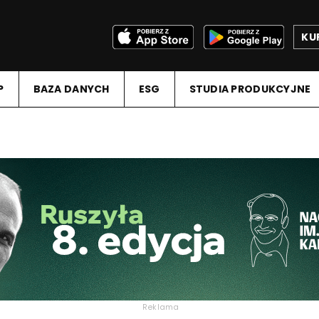
KU
P
BAZA DANYCH
ESG
STUDIA PRODUKCYJNE
Reklama