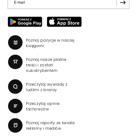
Poznaj pozycje w naszej
księgarni
Poznaj nasze płatne
treści i zostań
subskrybentem
Przeczytaj wywiady z
ludźmi z branży
Przeczytaj opinie
fachowców
Poznaj raporty ze świata
reklamy i mediów