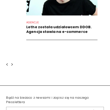
AGENCJE
Lethe została udziałowcem DDOB.
Agencja stawia na e-commerce
<
>
Bądź na bieżaco z newsami i zapisz się na naszego
Presslettera