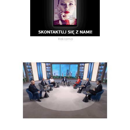
Reklama