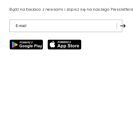
Bądź na bieżaco z newsami i zapisz się na naszego Pressletter