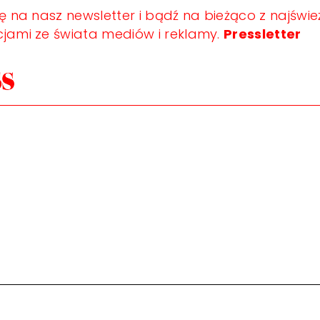
ię na nasz newsletter i bądź na bieżąco z najświ
jami ze świata mediów i reklamy.
Pressletter