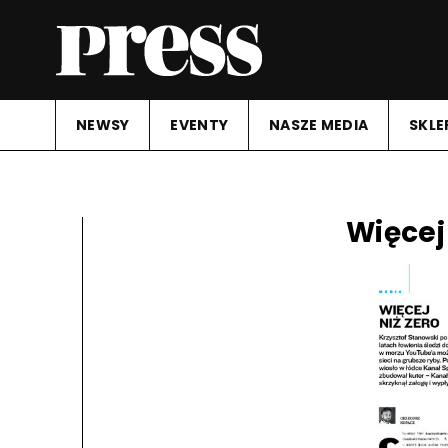
NEWSY
EVENTY
NASZE MEDIA
SKLE
Więcej 