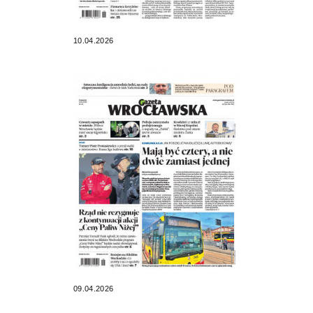
10.04.2026
09.04.2026