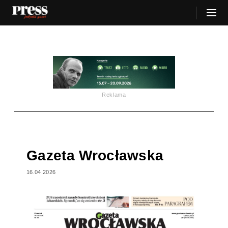
Reklama
Gazeta Wrocławska
16.04.2026