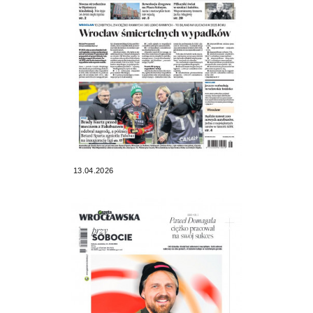
13.04.2026