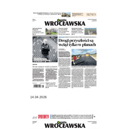
14.04.2026