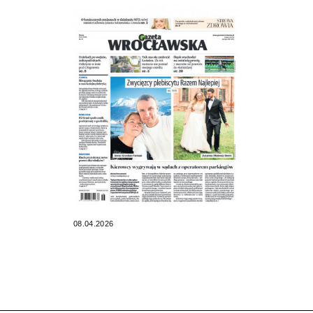
08.04.2026