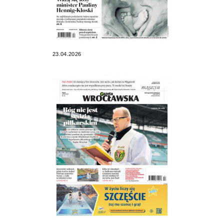
23.04.2026