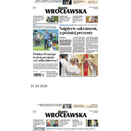
21.04.2026