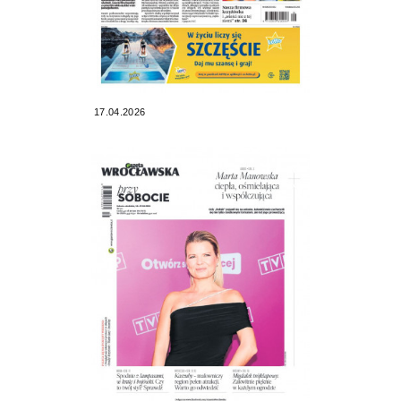
17.04.2026