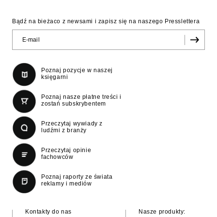
Bądź na bieżaco z newsami i zapisz się na naszego Presslettera
Poznaj pozycje w naszej
księgarni
Poznaj nasze płatne treści i
zostań subskrybentem
Przeczytaj wywiady z
ludźmi z branży
Przeczytaj opinie
fachowców
Poznaj raporty ze świata
reklamy i mediów
Kontakty do nas
Nasze produkty: