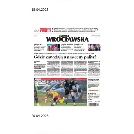
18.04.2026
20.04.2026