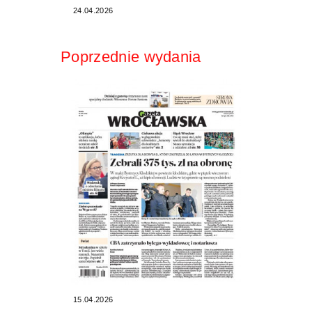
24.04.2026
Poprzednie wydania
15.04.2026