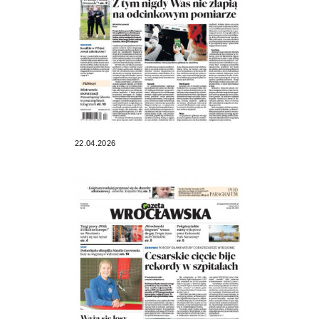
22.04.2026