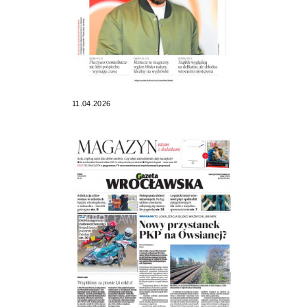
11.04.2026