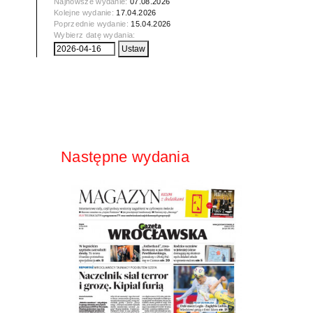
Najnowsze wydanie:
07.08.2026
Kolejne wydanie:
17.04.2026
Poprzednie wydanie:
15.04.2026
Wybierz datę wydania:
Następne wydania