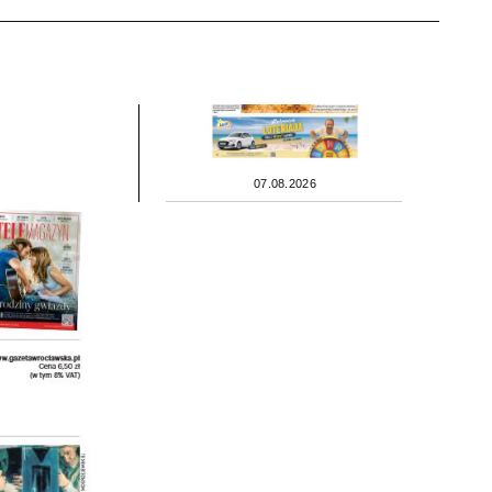
07.08.2026