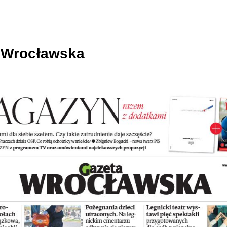
 Wrocławska