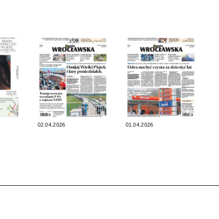
02.04.2026
01.04.2026