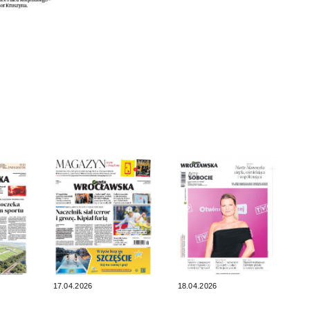
17.04.2026
18.04.2026