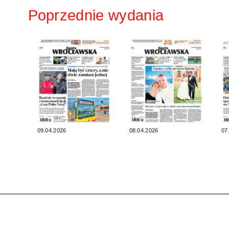
Poprzednie wydania
09.04.2026
08.04.2026
07