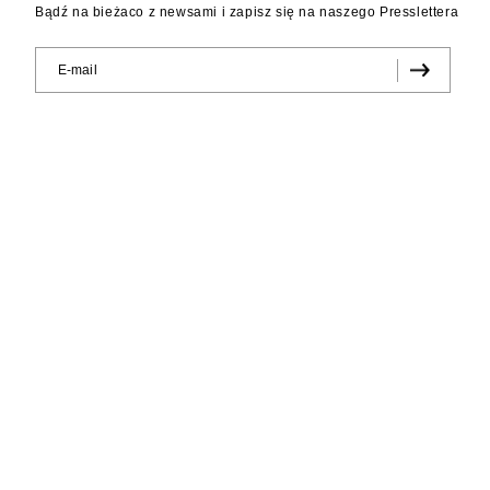
Bądź na bieżaco z newsami i zapisz się na naszego Presslettera