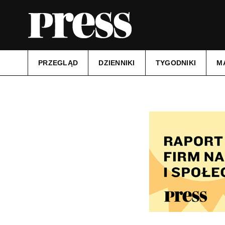
PRZEGLĄD
DZIENNIKI
TYGODNIKI
M