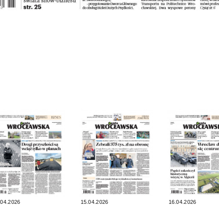
.04.2026
15.04.2026
16.04.2026