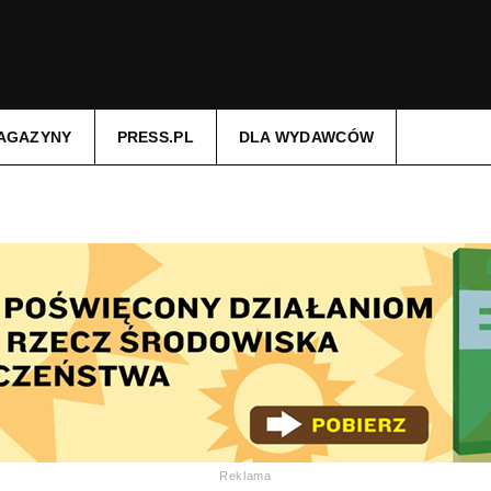
AGAZYNY
PRESS.PL
DLA WYDAWCÓW
Reklama