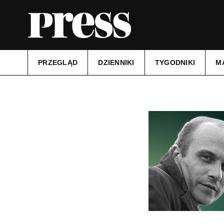
PRZEGLĄD
DZIENNIKI
TYGODNIKI
M