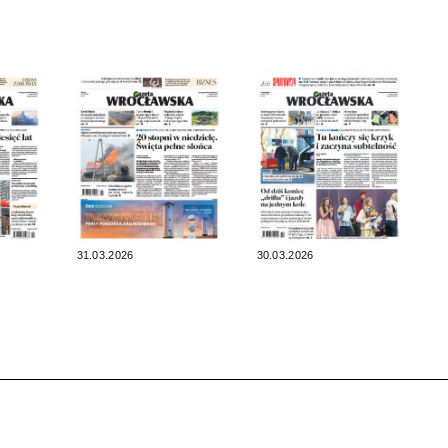
31.03.2026
30.03.2026