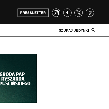
PRESSLETTER
SZUKAJ JEDYNKI
NAJNOWSZE WYDANIE