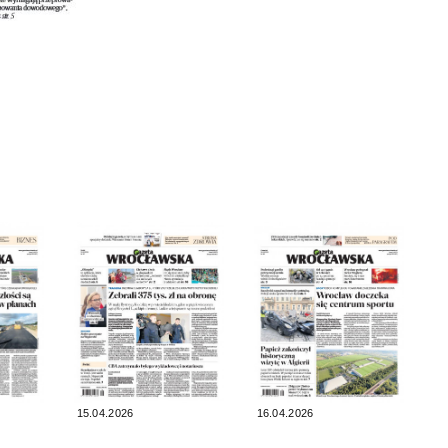
15.04.2026
16.04.2026