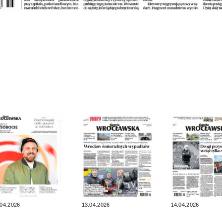
.04.2026
13.04.2026
14.04.2026