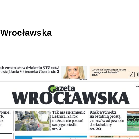
 Wrocławska