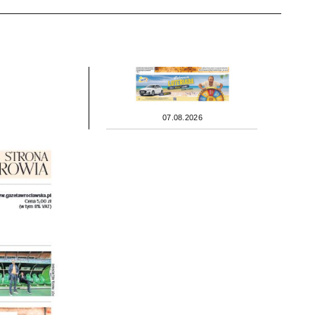
07.08.2026