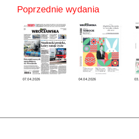
Poprzednie wydania
07.04.2026
04.04.2026
03