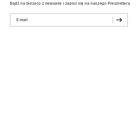
Bądź na bieżaco z newsami i zapisz się na naszego Presslettera