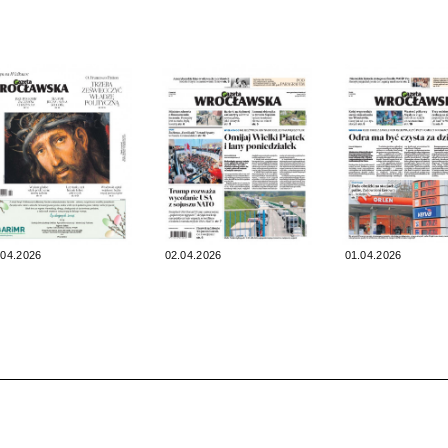
.04.2026
02.04.2026
01.04.2026