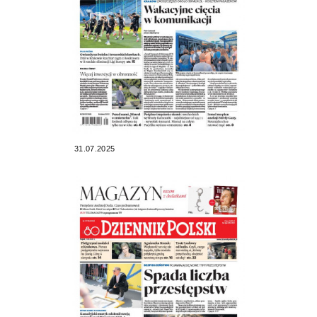
31.07.2025