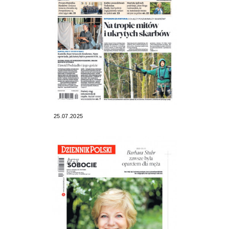
25.07.2025