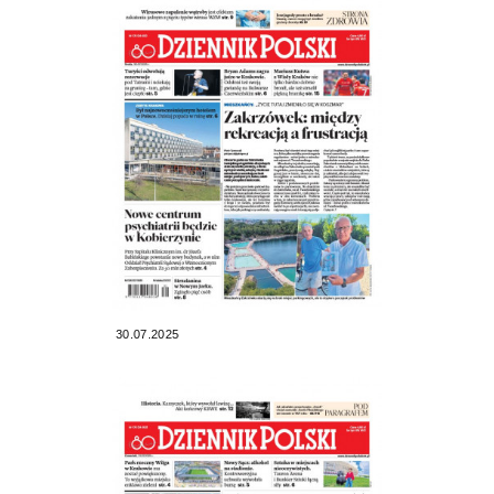
30.07.2025