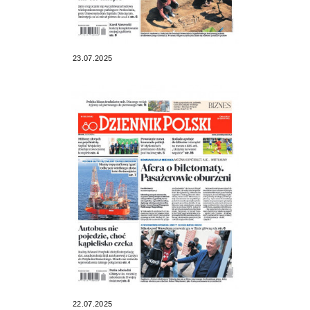
23.07.2025
22.07.2025