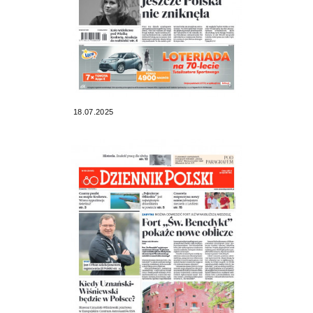
18.07.2025