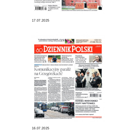
17.07.2025
16.07.2025