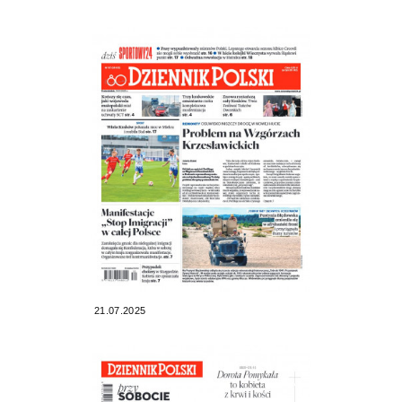
21.07.2025