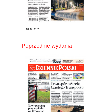
01.08.2025
Poprzednie wydania