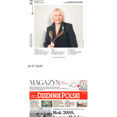
19.07.2025