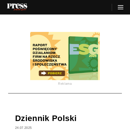
Reklama
Dziennik Polski
24.07.2025