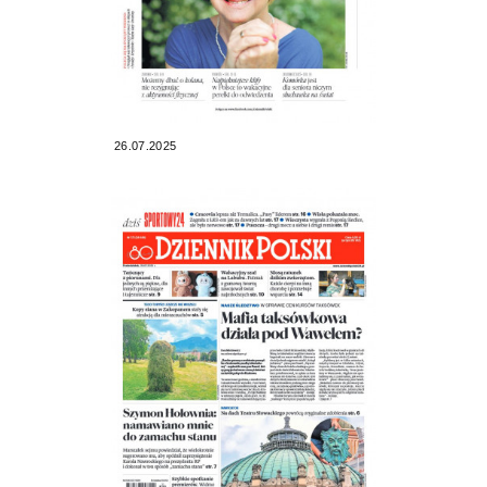
26.07.2025