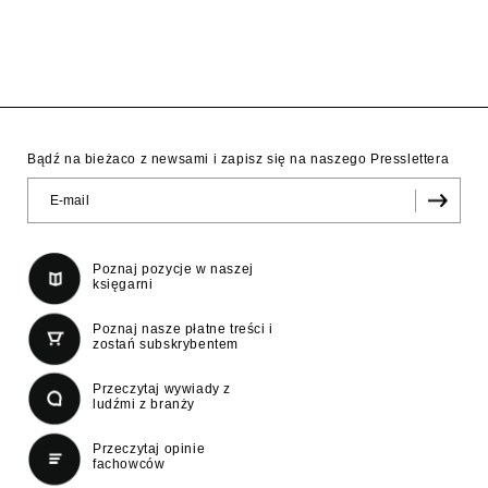
Bądź na bieżaco z newsami i zapisz się na naszego Presslettera
Poznaj pozycje w naszej
księgarni
Poznaj nasze płatne treści i
zostań subskrybentem
Przeczytaj wywiady z
ludźmi z branży
Przeczytaj opinie
fachowców