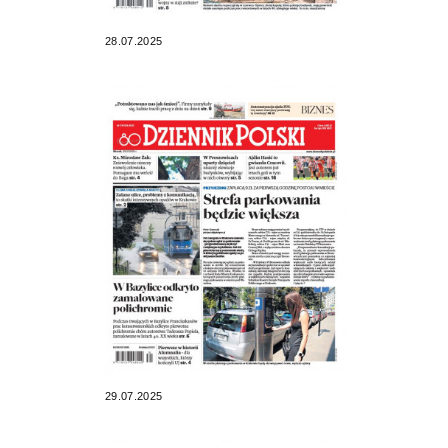
28.07.2025
29.07.2025