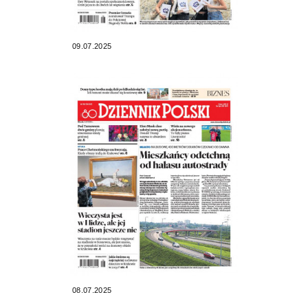
09.07.2025
08.07.2025