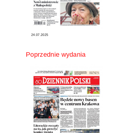
24.07.2025
Poprzednie wydania