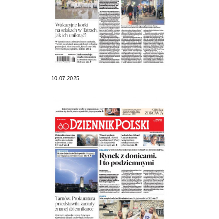
10.07.2025