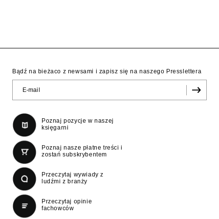
Bądź na bieżaco z newsami i zapisz się na naszego Presslettera
Poznaj pozycje w naszej
księgarni
Poznaj nasze płatne treści i
zostań subskrybentem
Przeczytaj wywiady z
ludźmi z branży
Przeczytaj opinie
fachowców