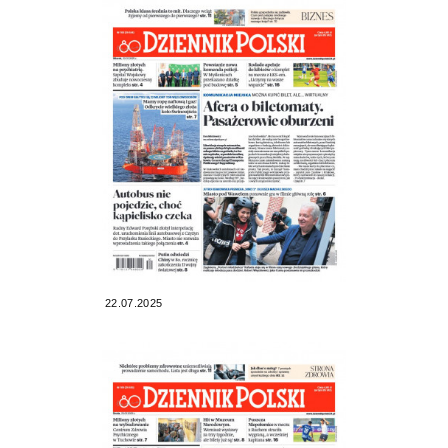
22.07.2025