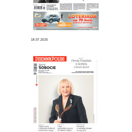
18.07.2025