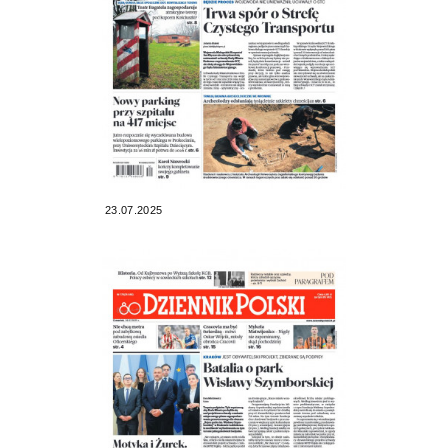
23.07.2025