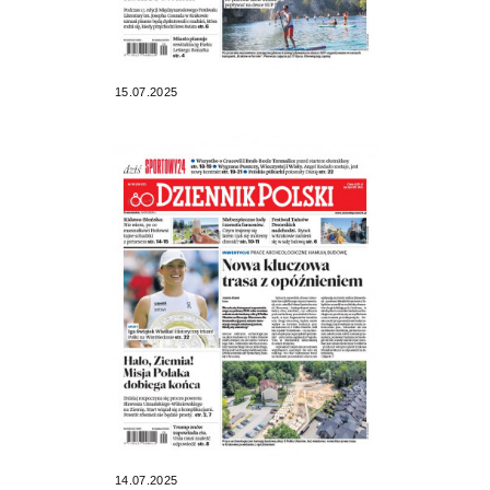
15.07.2025
14.07.2025