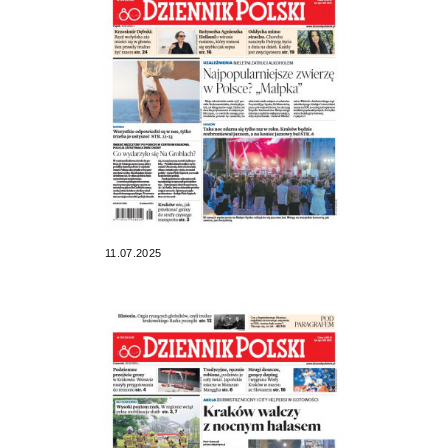
11.07.2025