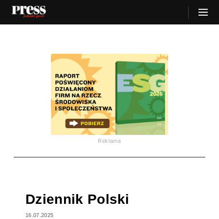
Reklama
Dziennik Polski
16.07.2025