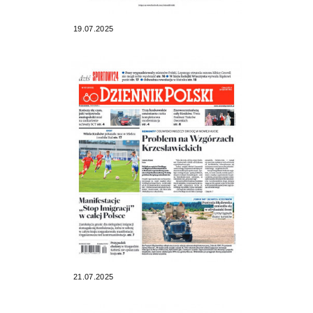
19.07.2025
21.07.2025