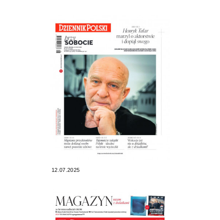
12.07.2025