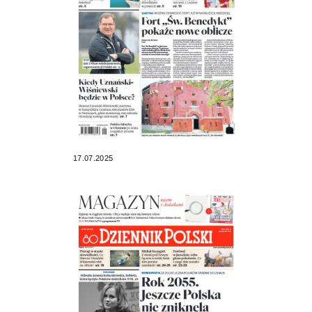
17.07.2025