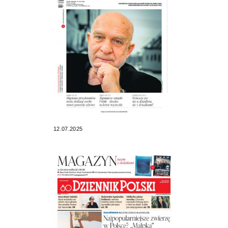
12.07.2025