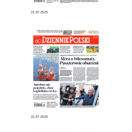
21.07.2025
22.07.2025