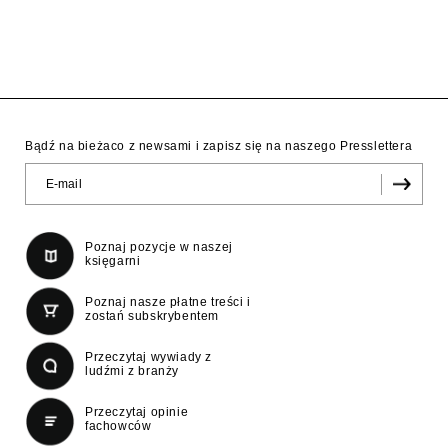
Bądź na bieżaco z newsami i zapisz się na naszego Presslettera
Poznaj pozycje w naszej
księgarni
Poznaj nasze płatne treści i
zostań subskrybentem
Przeczytaj wywiady z
ludźmi z branży
Przeczytaj opinie
fachowców