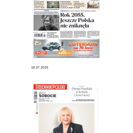
18.07.2025