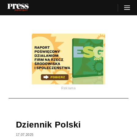
Reklama
Dziennik Polski
17.07.2025