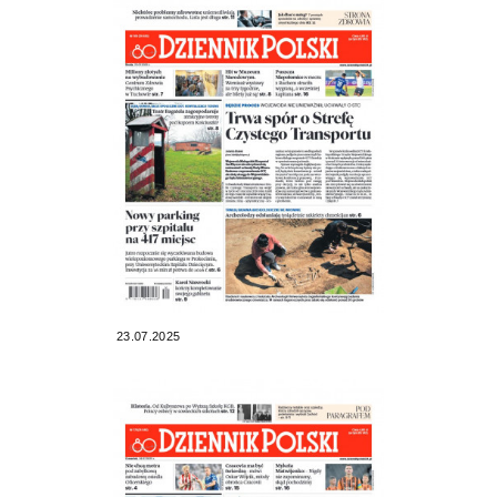
23.07.2025