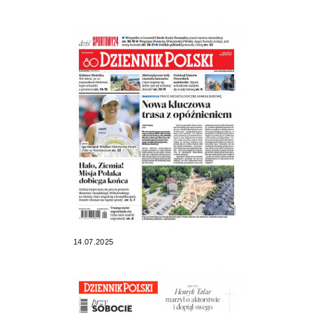
14.07.2025