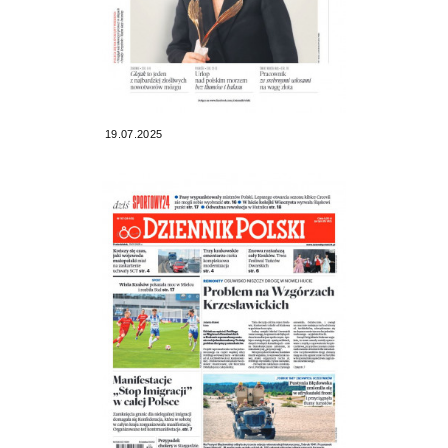
19.07.2025