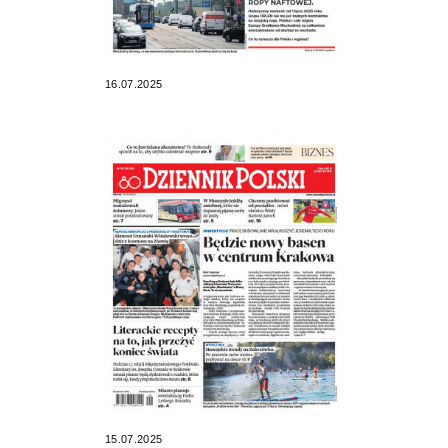
16.07.2025
15.07.2025