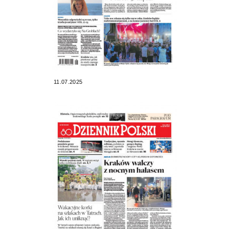
11.07.2025