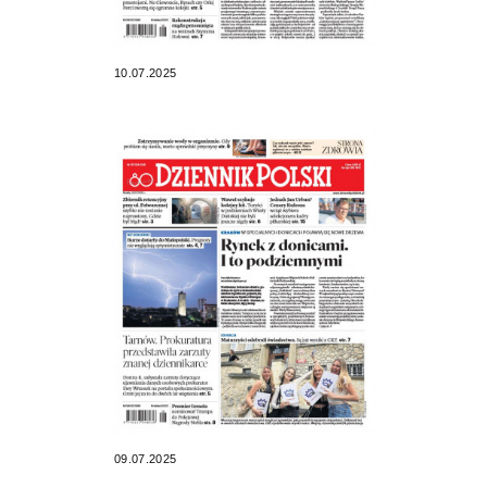
10.07.2025
09.07.2025