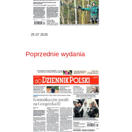
25.07.2025
Poprzednie wydania