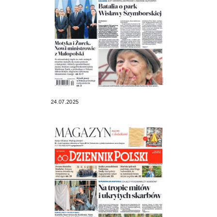
24.07.2025