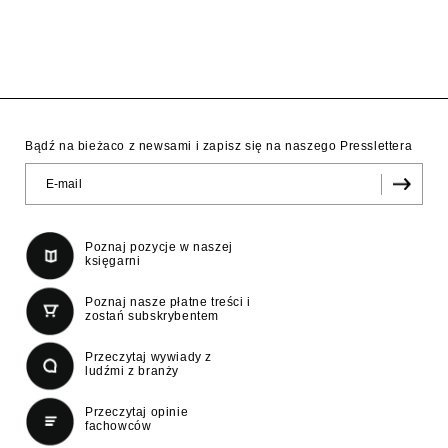
Bądź na bieżaco z newsami i zapisz się na naszego Presslettera
Poznaj pozycje w naszej
księgarni
Poznaj nasze płatne treści i
zostań subskrybentem
Przeczytaj wywiady z
ludźmi z branży
Przeczytaj opinie
fachowców