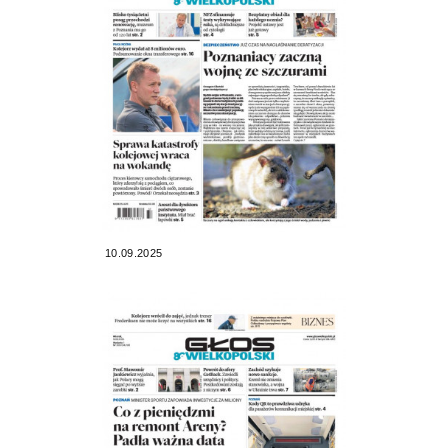
10.09.2025