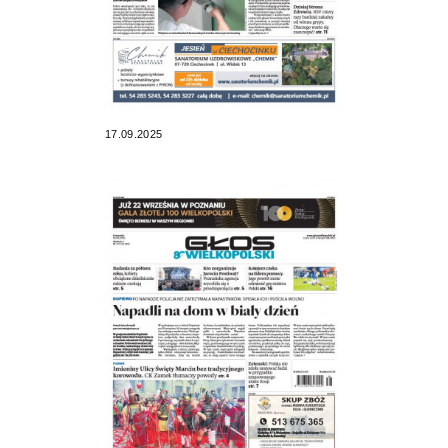
17.09.2025