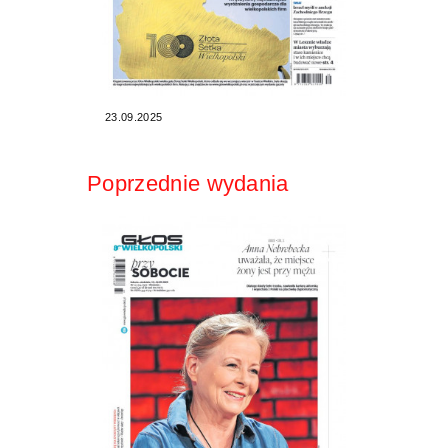
23.09.2025
Poprzednie wydania