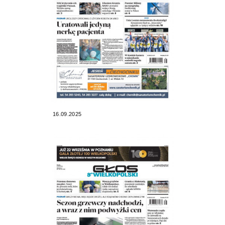
16.09.2025