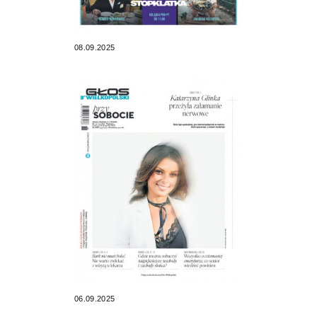
08.09.2025
06.09.2025