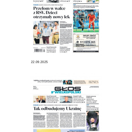
22.09.2025