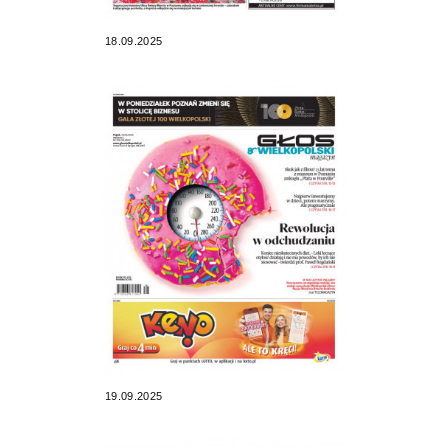
18.09.2025
19.09.2025