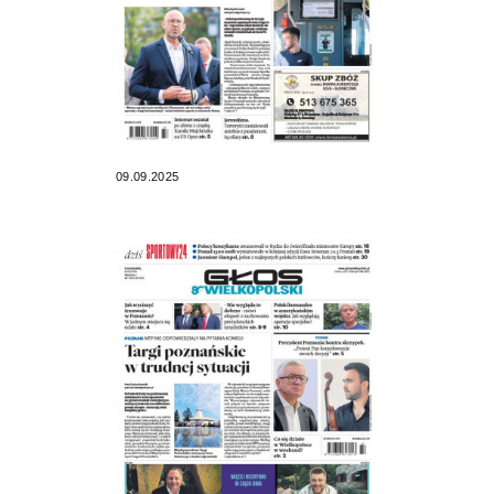
09.09.2025