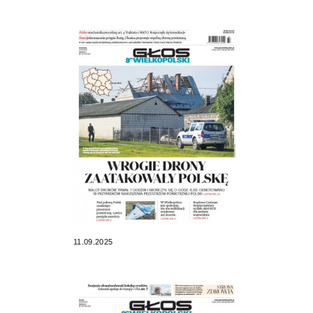
11.09.2025