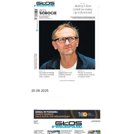
20.09.2025