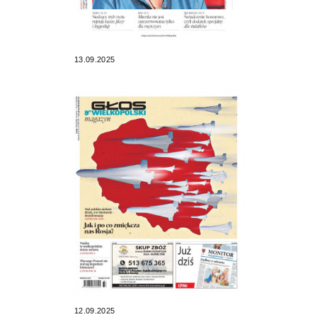
13.09.2025
12.09.2025