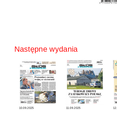
Następne wydania
10.09.2025
11.09.2025
12