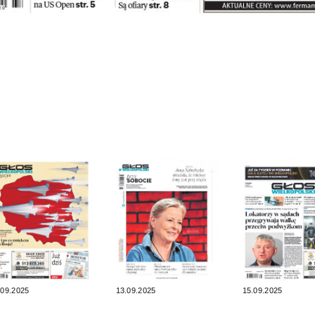
.09.2025
13.09.2025
15.09.2025