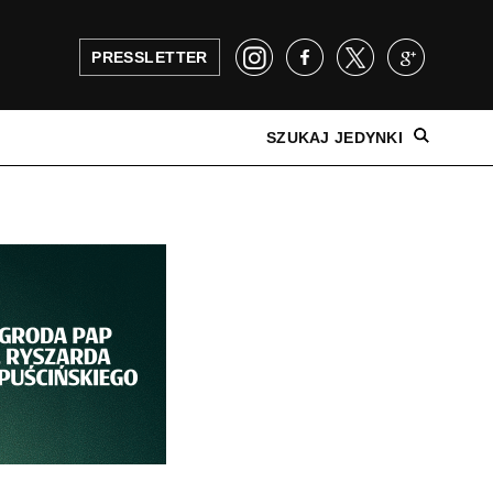
PRESSLETTER
SZUKAJ JEDYNKI
NAJNOWSZE WYDANIE