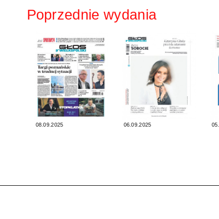
Poprzednie wydania
08.09.2025
06.09.2025
05