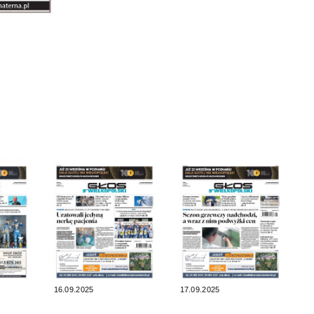
16.09.2025
17.09.2025