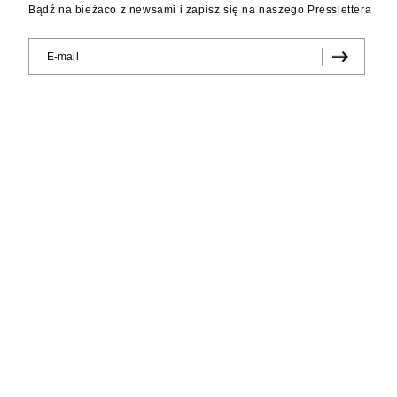
Bądź na bieżaco z newsami i zapisz się na naszego Presslettera