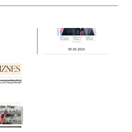
08.08.2026