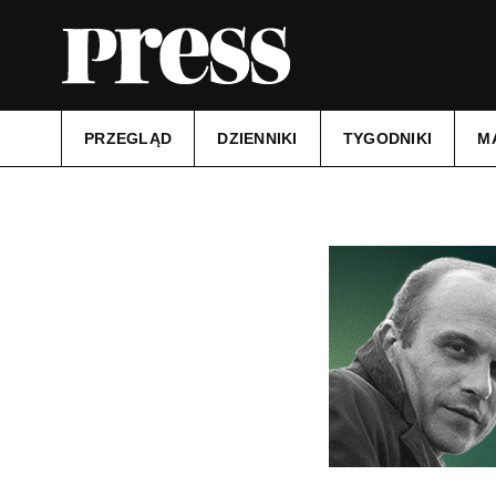
PRZEGLĄD
DZIENNIKI
TYGODNIKI
M