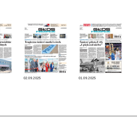
02.09.2025
01.09.2025