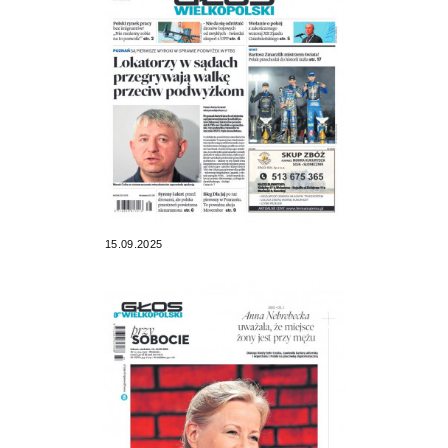
15.09.2025