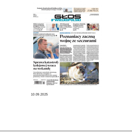
10.09.2025