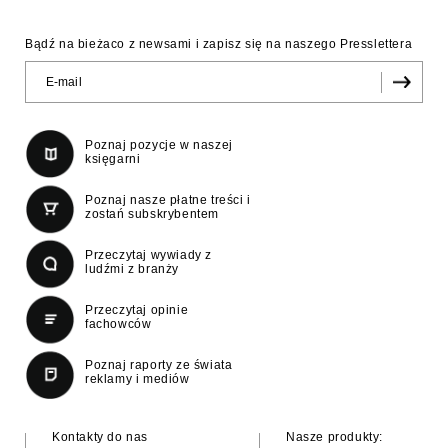
Bądź na bieżaco z newsami i zapisz się na naszego Presslettera
Poznaj pozycje w naszej
księgarni
Poznaj nasze płatne treści i
zostań subskrybentem
Przeczytaj wywiady z
ludźmi z branży
Przeczytaj opinie
fachowców
Poznaj raporty ze świata
reklamy i mediów
Kontakty do nas
Nasze produkty: