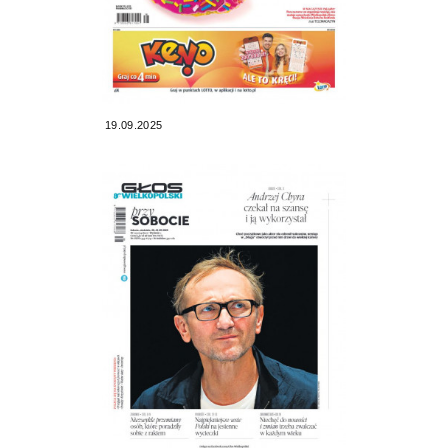
19.09.2025