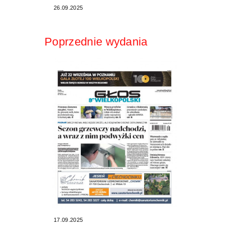
26.09.2025
Poprzednie wydania
17.09.2025