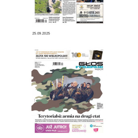
25.09.2025