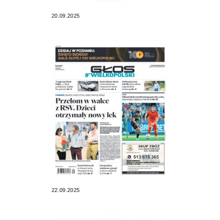
20.09.2025
22.09.2025