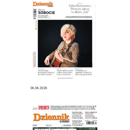
06.06.2026