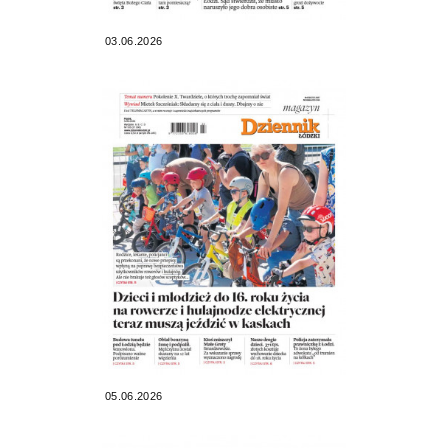
03.06.2026
05.06.2026