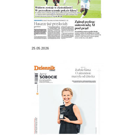
25.05.2026