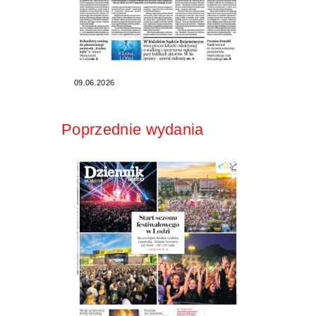
09.06.2026
Poprzednie wydania