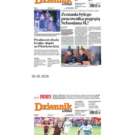
26.05.2026