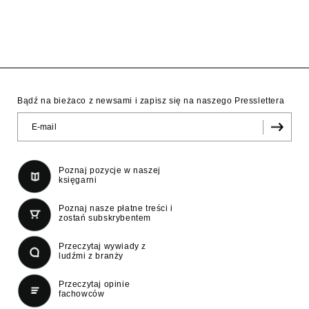
Bądź na bieżaco z newsami i zapisz się na naszego Presslettera
Poznaj pozycje w naszej
księgarni
Poznaj nasze płatne treści i
zostań subskrybentem
Przeczytaj wywiady z
ludźmi z branży
Przeczytaj opinie
fachowców