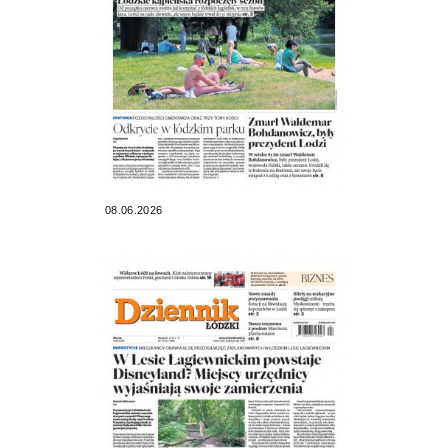
08.06.2026