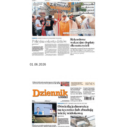
01.06.2026