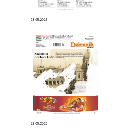
23.05.2026
22.05.2026