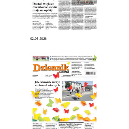
02.06.2026