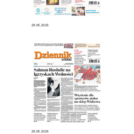
29.05.2026
28.05.2026