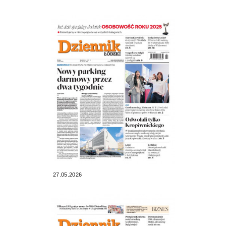
27.05.2026