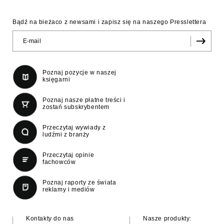
Bądź na bieżaco z newsami i zapisz się na naszego Presslettera
Poznaj pozycje w naszej
księgarni
Poznaj nasze płatne treści i
zostań subskrybentem
Przeczytaj wywiady z
ludźmi z branży
Przeczytaj opinie
fachowców
Poznaj raporty ze świata
reklamy i mediów
Kontakty do nas
Nasze produkty: