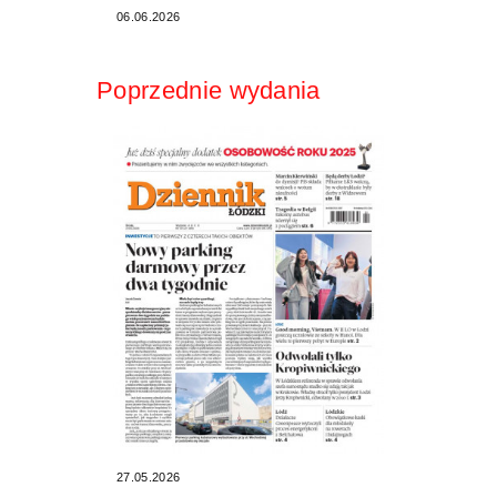
06.06.2026
Poprzednie wydania
27.05.2026