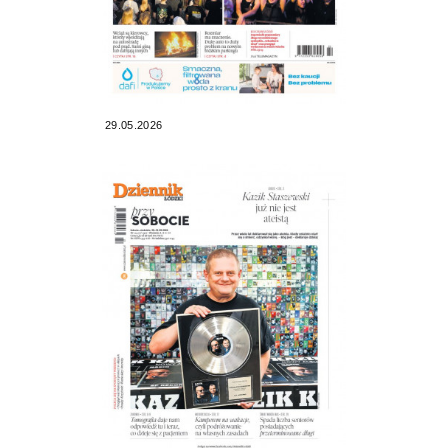
29.05.2026