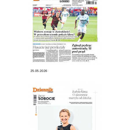
25.05.2026