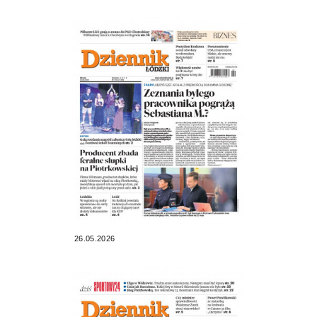
26.05.2026