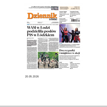
20.05.2026