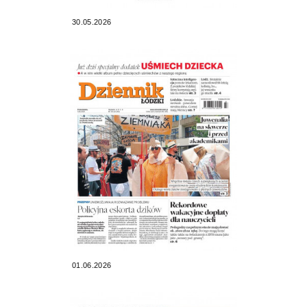
30.05.2026
01.06.2026