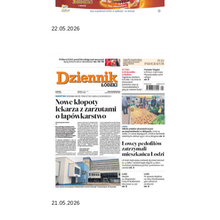
22.05.2026
21.05.2026