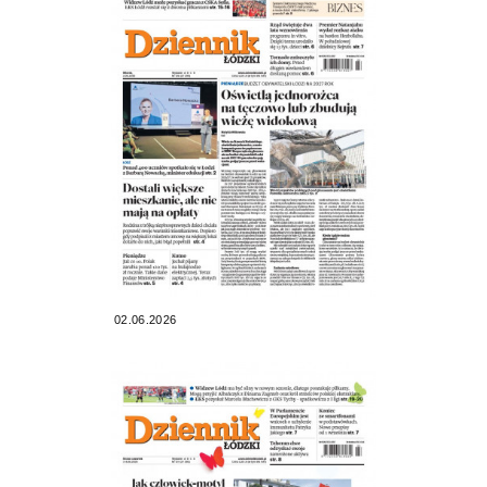
02.06.2026