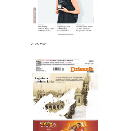
23.05.2026