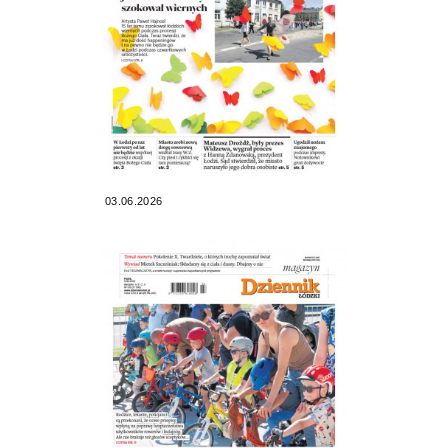
03.06.2026