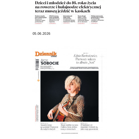
05.06.2026