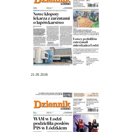
21.05.2026