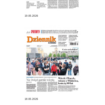
19.05.2026
18.05.2026