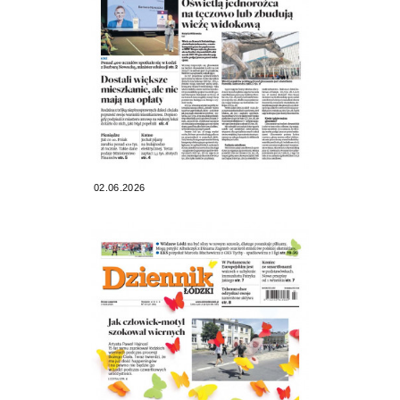
02.06.2026