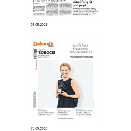
25.05.2026
23.05.2026