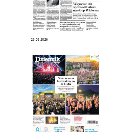
28.05.2026