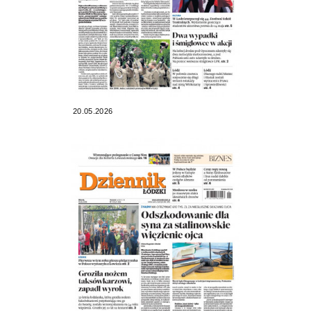
20.05.2026