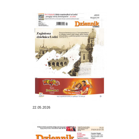
22.05.2026