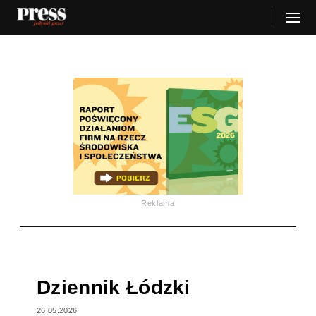
Reklama
Dziennik Łódzki
26.05.2026