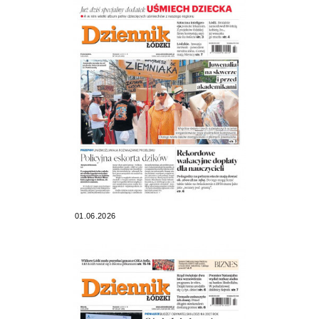
01.06.2026