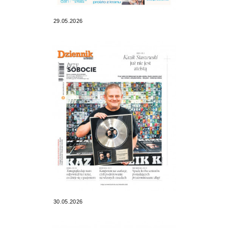
29.05.2026
30.05.2026