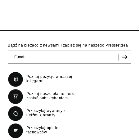
Bądź na bieżaco z newsami i zapisz się na naszego Presslettera
Poznaj pozycje w naszej
księgarni
Poznaj nasze płatne treści i
zostań subskrybentem
Przeczytaj wywiady z
ludźmi z branży
Przeczytaj opinie
fachowców