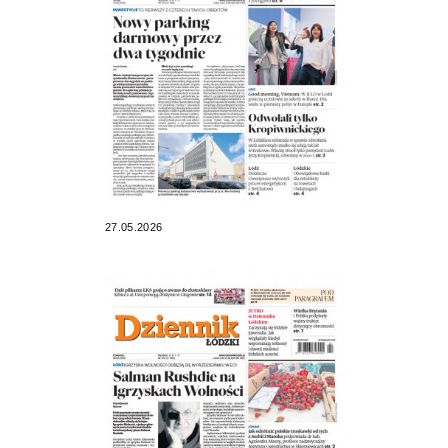
27.05.2026