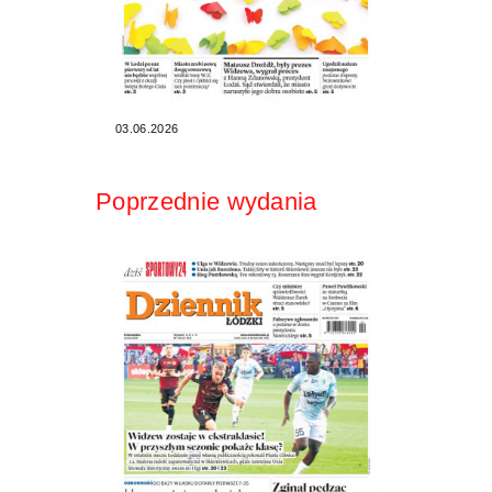
03.06.2026
Poprzednie wydania