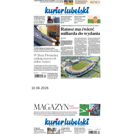
10.06.2026