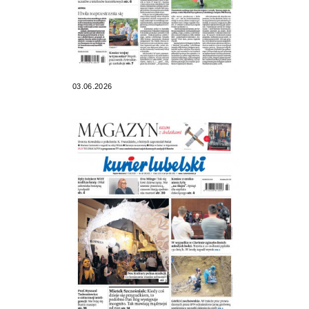
03.06.2026