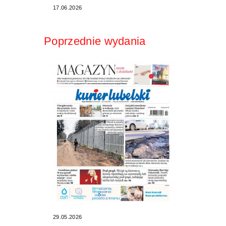
17.06.2026
Poprzednie wydania
29.05.2026