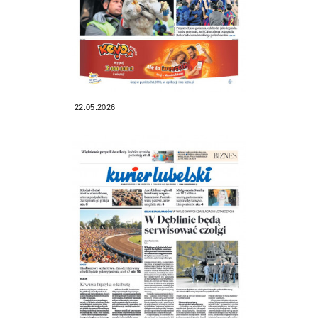
22.05.2026