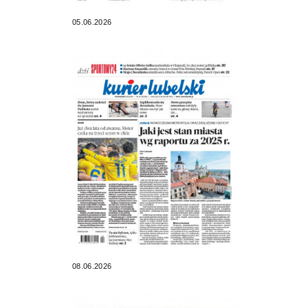
05.06.2026
08.06.2026