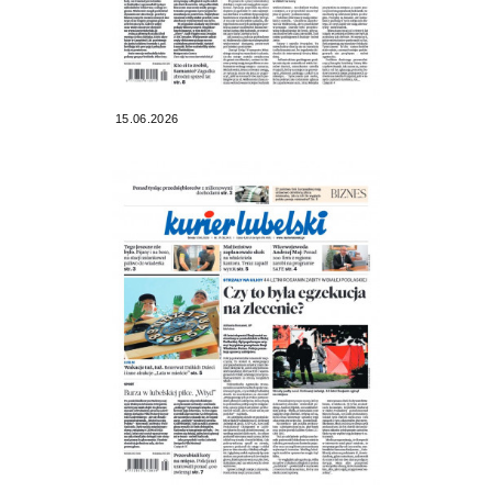
15.06.2026