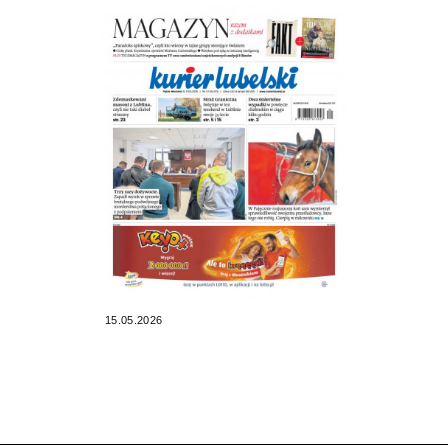
15.05.2026