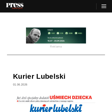
Reklama
Kurier Lubelski
01.06.2026