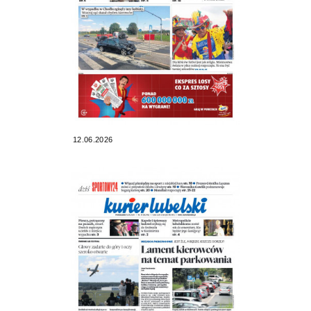
12.06.2026