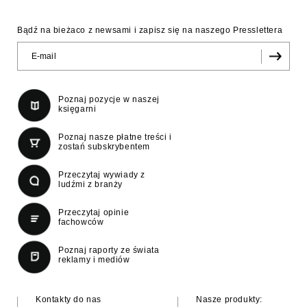
Bądź na bieżaco z newsami i zapisz się na naszego Presslettera
Poznaj pozycje w naszej
księgarni
Poznaj nasze płatne treści i
zostań subskrybentem
Przeczytaj wywiady z
ludźmi z branży
Przeczytaj opinie
fachowców
Poznaj raporty ze świata
reklamy i mediów
Kontakty do nas
Nasze produkty: