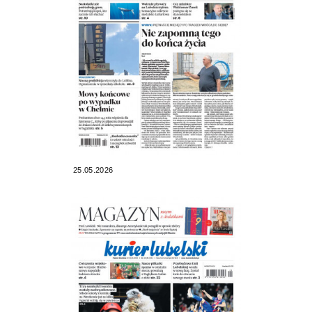
25.05.2026