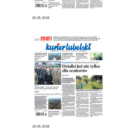
20.05.2026
18.05.2026