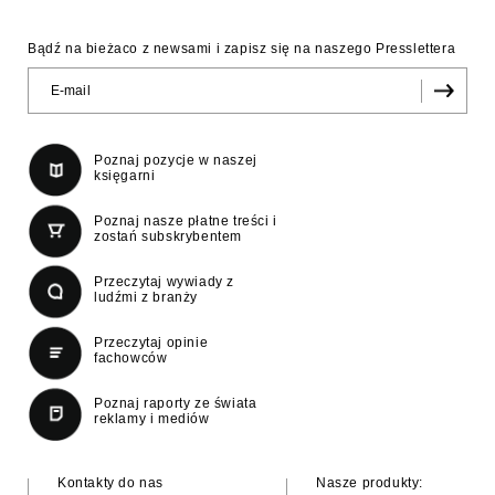
Bądź na bieżaco z newsami i zapisz się na naszego Presslettera
Poznaj pozycje w naszej
księgarni
Poznaj nasze płatne treści i
zostań subskrybentem
Przeczytaj wywiady z
ludźmi z branży
Przeczytaj opinie
fachowców
Poznaj raporty ze świata
reklamy i mediów
Kontakty do nas
Nasze produkty: