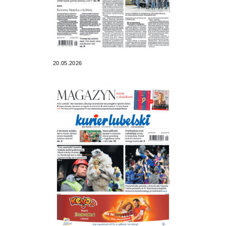
20.05.2026