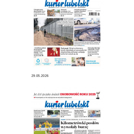
29.05.2026