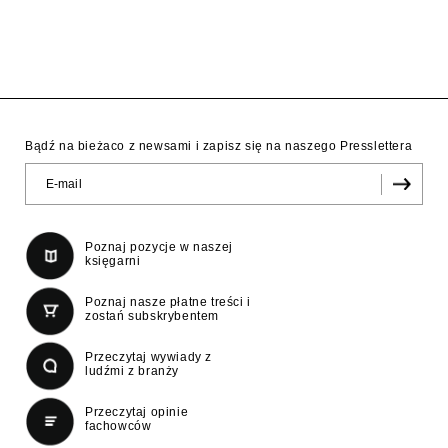
Bądź na bieżaco z newsami i zapisz się na naszego Presslettera
Poznaj pozycje w naszej
księgarni
Poznaj nasze płatne treści i
zostań subskrybentem
Przeczytaj wywiady z
ludźmi z branży
Przeczytaj opinie
fachowców