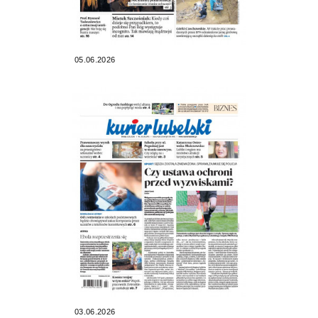
05.06.2026
03.06.2026