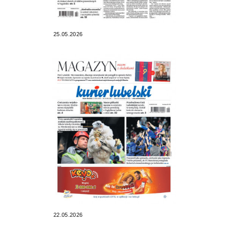
25.05.2026
22.05.2026