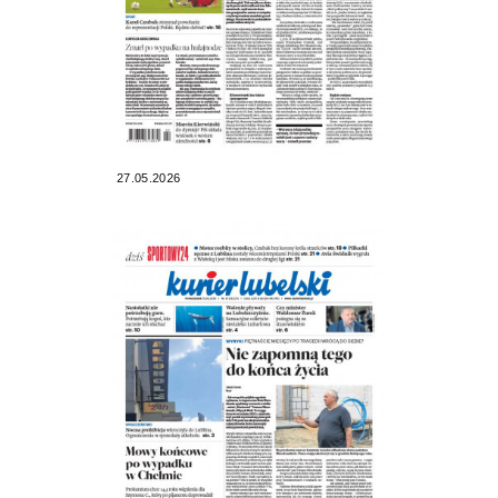
27.05.2026