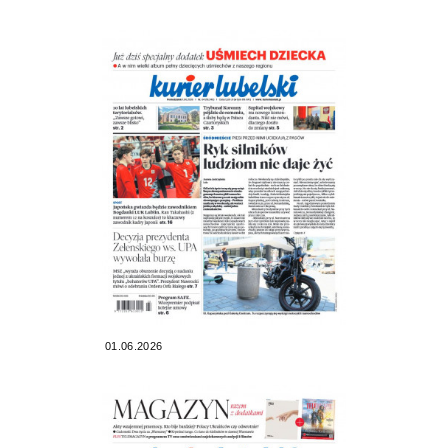
01.06.2026