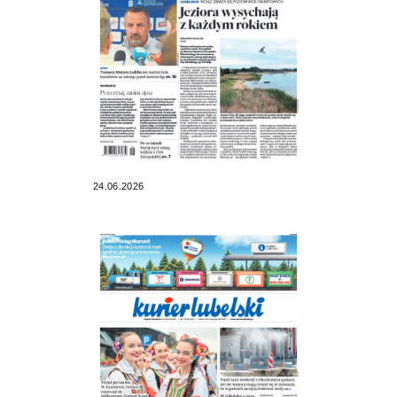
24.06.2026