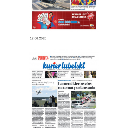
12.06.2026