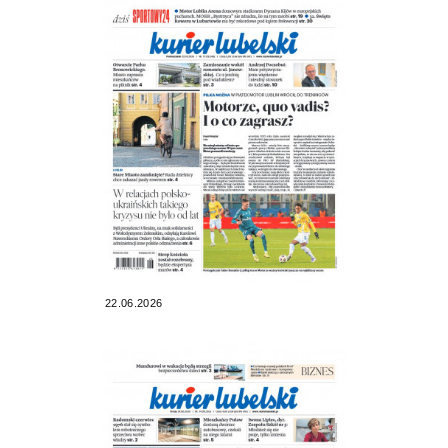
22.06.2026