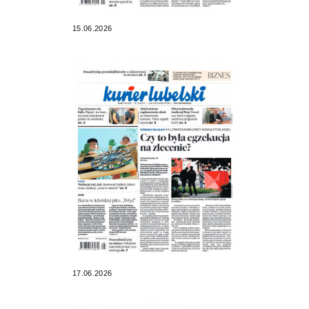
15.06.2026
17.06.2026