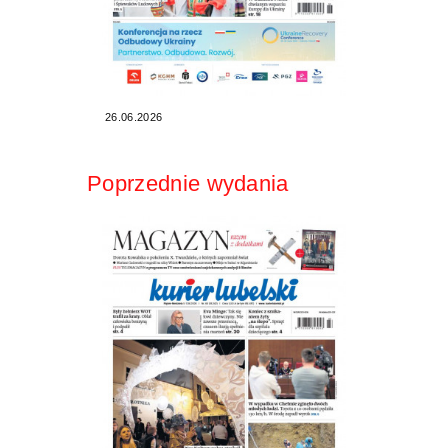
26.06.2026
Poprzednie wydania