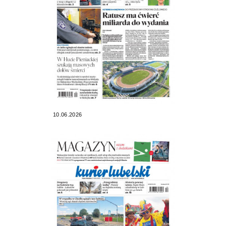
10.06.2026