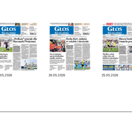
.05.2026
26.05.2026
25.05.2026