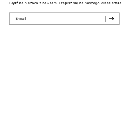
Bądź na bieżaco z newsami i zapisz się na naszego Presslettera