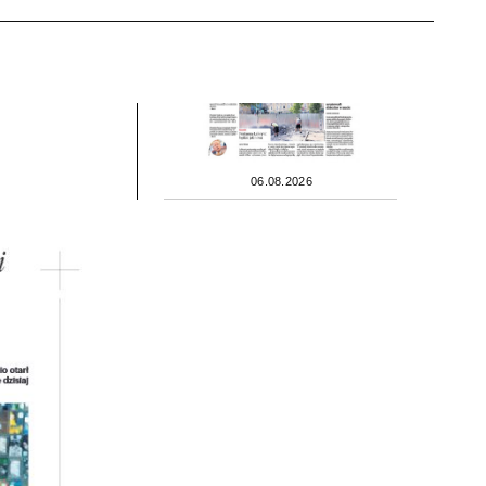
06.08.2026