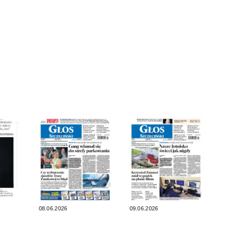
08.06.2026
09.06.2026