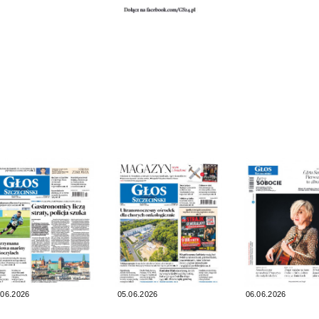
.06.2026
05.06.2026
06.06.2026