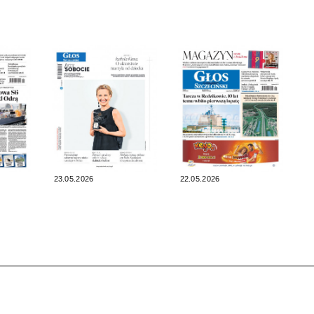
23.05.2026
22.05.2026