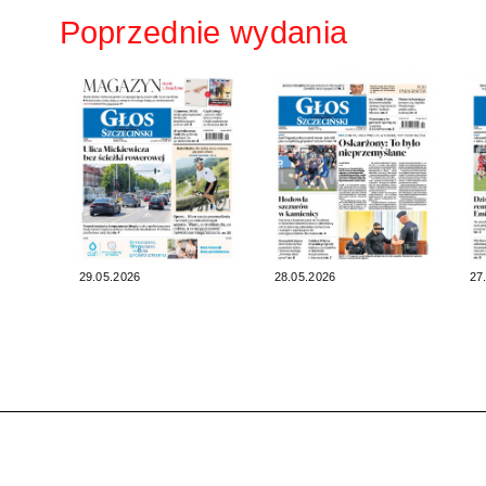
Poprzednie wydania
29.05.2026
28.05.2026
27