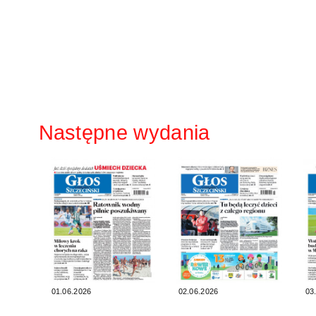
Następne wydania
01.06.2026
02.06.2026
03