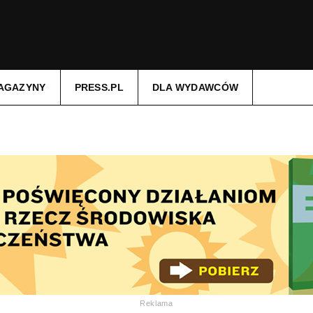
AGAZYNY
PRESS.PL
DLA WYDAWCÓW
Reklama