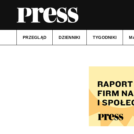
PRZEGLĄD
DZIENNIKI
TYGODNIKI
M