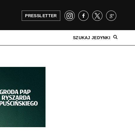
PRESSLETTER
SZUKAJ JEDYNKI
NAJNOWSZE WYDANIE