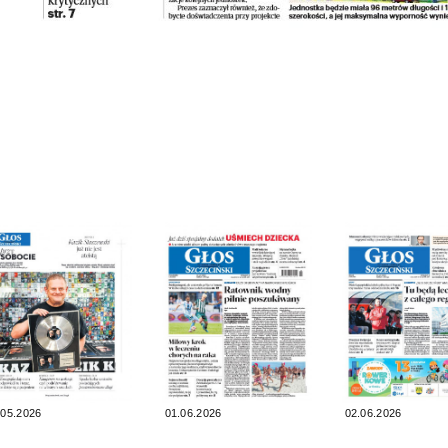
.05.2026
01.06.2026
02.06.2026