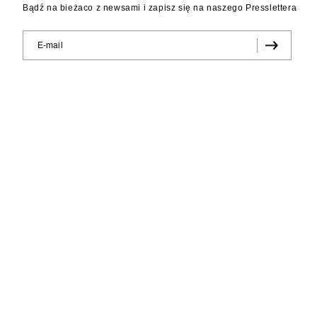
Bądź na bieżaco z newsami i zapisz się na naszego Presslettera