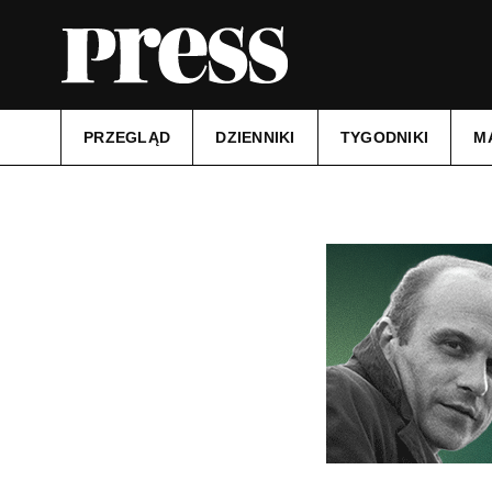
PRZEGLĄD
DZIENNIKI
TYGODNIKI
M