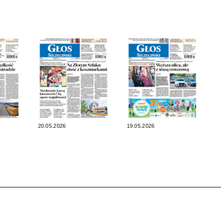
20.05.2026
19.05.2026