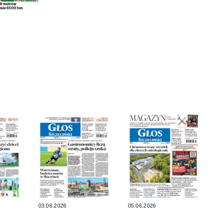
03.06.2026
05.06.2026