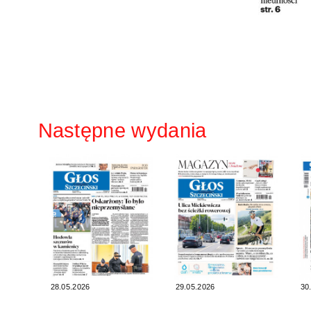
Następne wydania
28.05.2026
29.05.2026
30