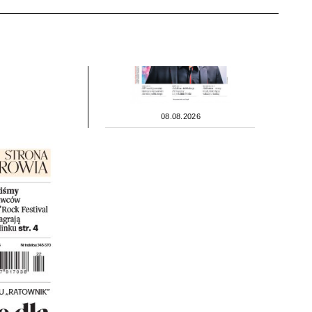
08.08.2026