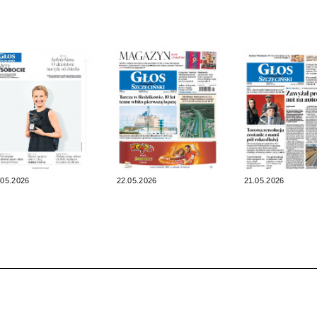
.05.2026
22.05.2026
21.05.2026