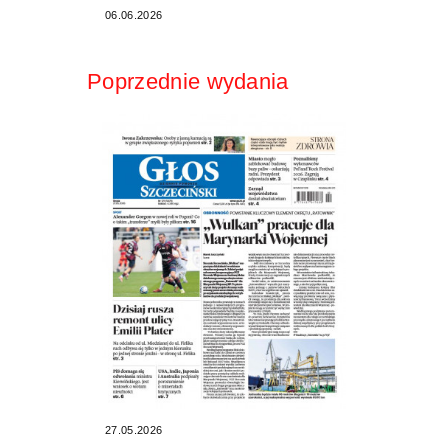
06.06.2026
Poprzednie wydania
27.05.2026