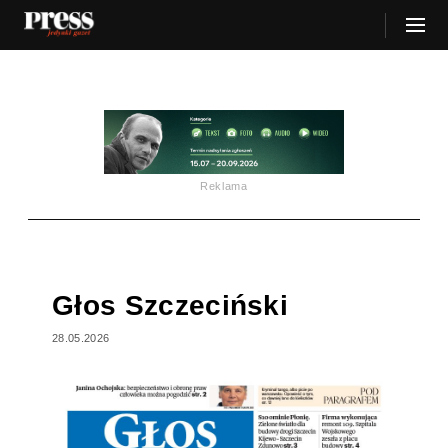
Reklama
Głos Szczeciński
28.05.2026