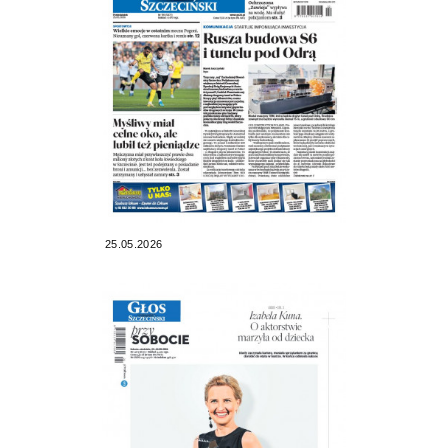
25.05.2026