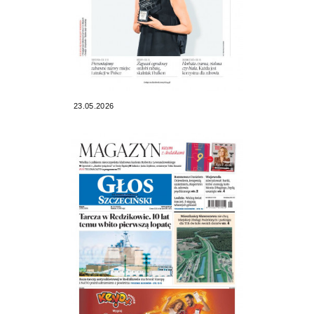
23.05.2026