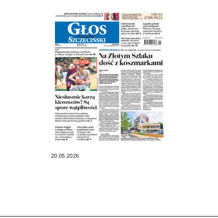
20.05.2026