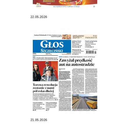
22.05.2026
21.05.2026