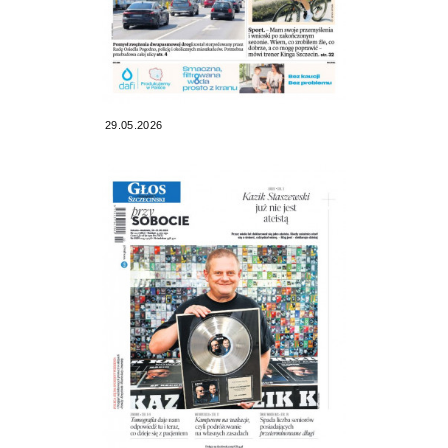
29.05.2026