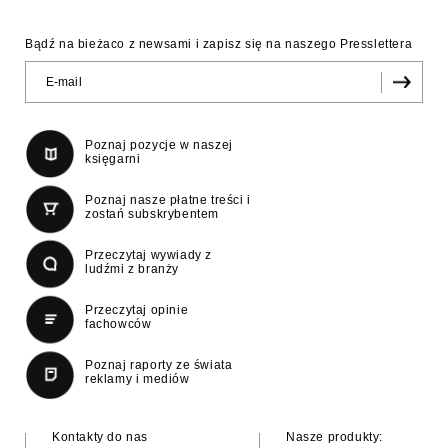
Bądź na bieżaco z newsami i zapisz się na naszego Presslettera
Poznaj pozycje w naszej
księgarni
Poznaj nasze płatne treści i
zostań subskrybentem
Przeczytaj wywiady z
ludźmi z branży
Przeczytaj opinie
fachowców
Poznaj raporty ze świata
reklamy i mediów
Kontakty do nas
Nasze produkty: