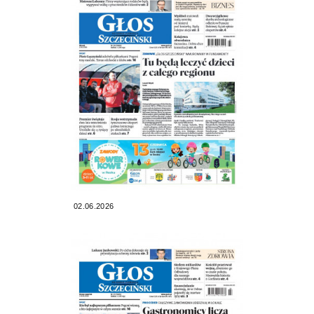
02.06.2026