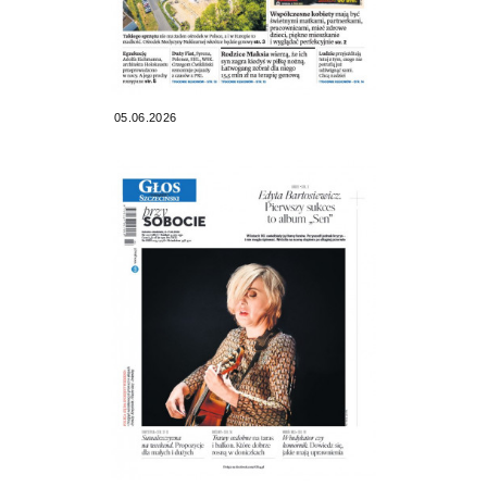
05.06.2026