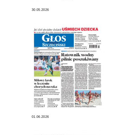
30.05.2026
01.06.2026