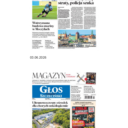
03.06.2026