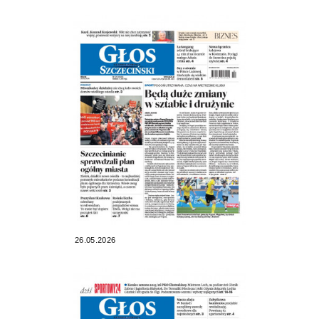
26.05.2026