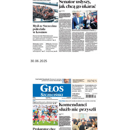
30.06.2025