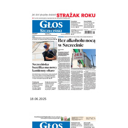
18.06.2025