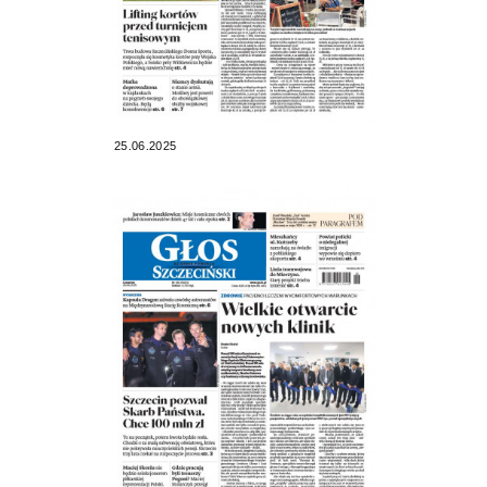
25.06.2025