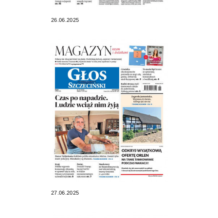
26.06.2025
27.06.2025