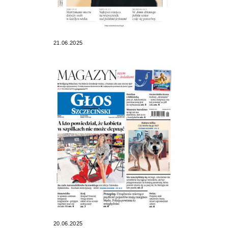
21.06.2025
20.06.2025