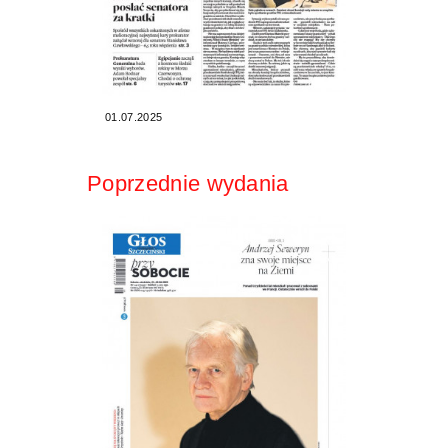
01.07.2025
Poprzednie wydania