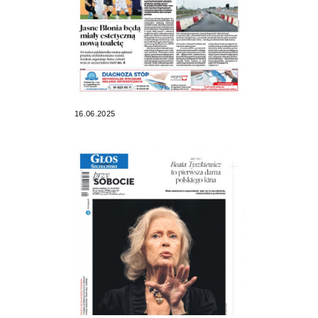
16.06.2025