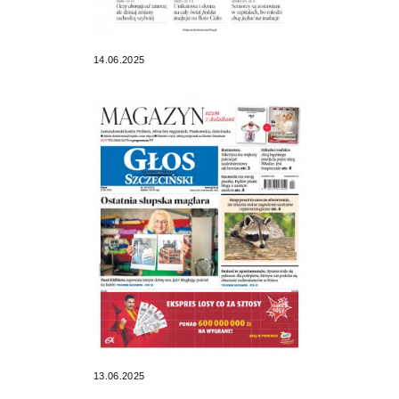
14.06.2025
13.06.2025