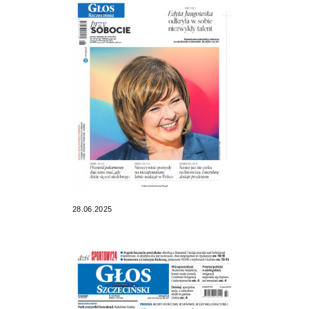
28.06.2025