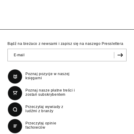
Bądź na bieżaco z newsami i zapisz się na naszego Presslettera
Poznaj pozycje w naszej
księgarni
Poznaj nasze płatne treści i
zostań subskrybentem
Przeczytaj wywiady z
ludźmi z branży
Przeczytaj opinie
fachowców