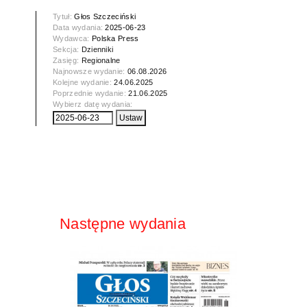
Tytuł:
Głos Szczeciński
Data wydania:
2025-06-23
Wydawca:
Polska Press
Sekcja:
Dzienniki
Zasięg:
Regionalne
Najnowsze wydanie:
06.08.2026
Kolejne wydanie:
24.06.2025
Poprzednie wydanie:
21.06.2025
Wybierz datę wydania:
Następne wydania