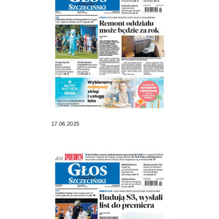
17.06.2025