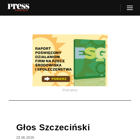
Reklama
Głos Szczeciński
23.06.2025