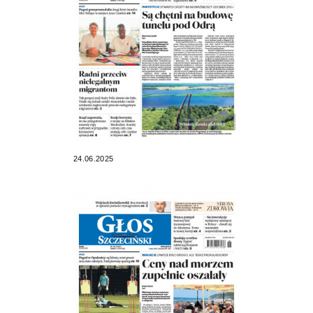
24.06.2025