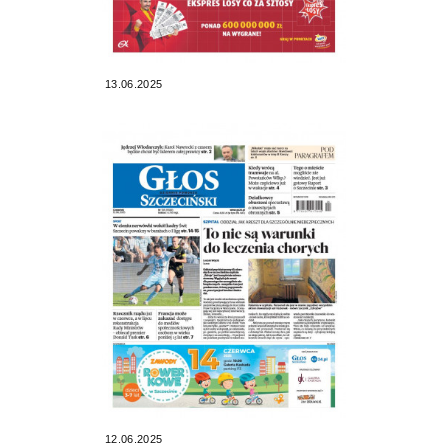
13.06.2025
12.06.2025