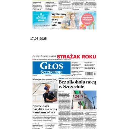
17.06.2025