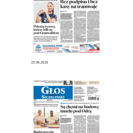
23.06.2025