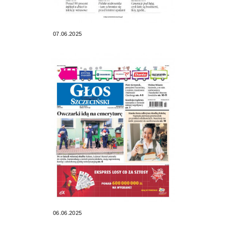
07.06.2025
06.06.2025