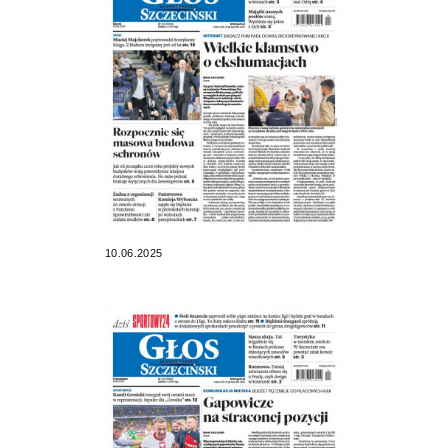
10.06.2025