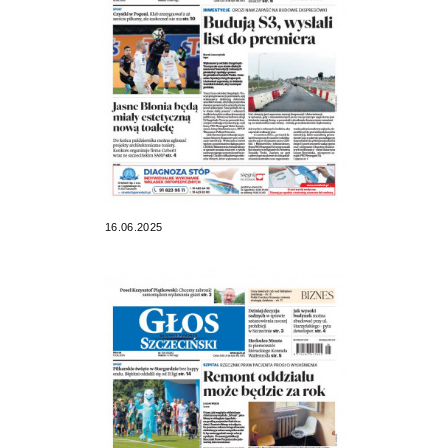
16.06.2025