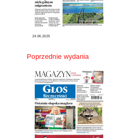
24.06.2025
Poprzednie wydania