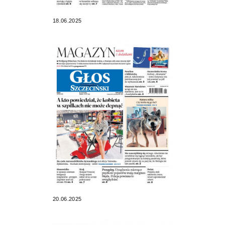
18.06.2025
20.06.2025