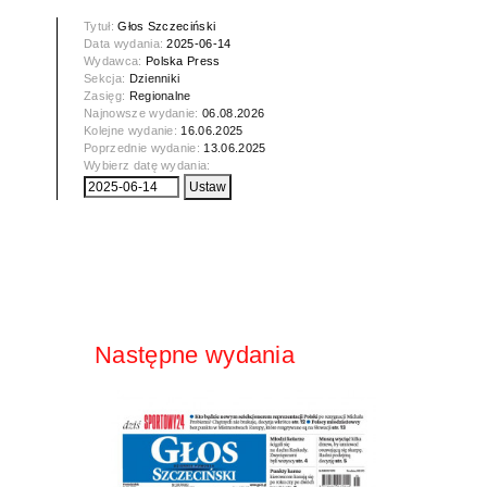
Tytuł:
Głos Szczeciński
Data wydania:
2025-06-14
Wydawca:
Polska Press
Sekcja:
Dzienniki
Zasięg:
Regionalne
Najnowsze wydanie:
06.08.2026
Kolejne wydanie:
16.06.2025
Poprzednie wydanie:
13.06.2025
Wybierz datę wydania:
Następne wydania