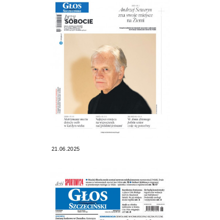
21.06.2025