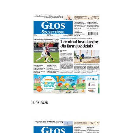
11.06.2025