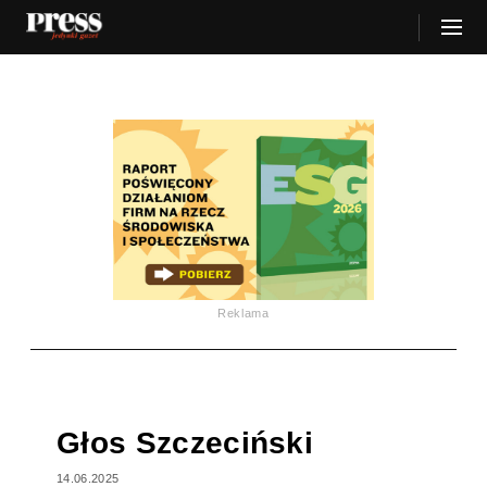
Reklama
Głos Szczeciński
14.06.2025