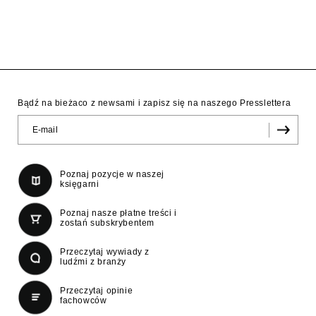
Bądź na bieżaco z newsami i zapisz się na naszego Presslettera
Poznaj pozycje w naszej
księgarni
Poznaj nasze płatne treści i
zostań subskrybentem
Przeczytaj wywiady z
ludźmi z branży
Przeczytaj opinie
fachowców