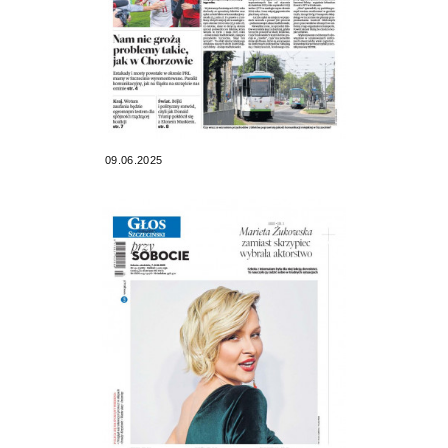
09.06.2025