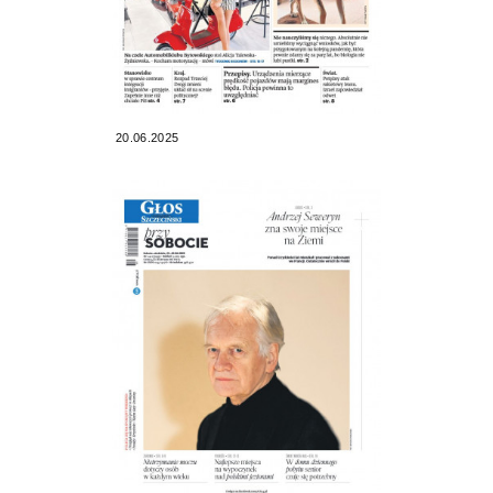
20.06.2025