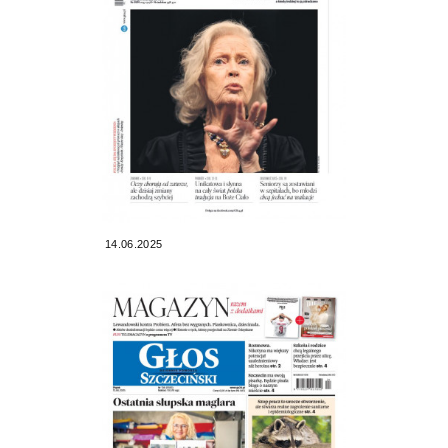
14.06.2025