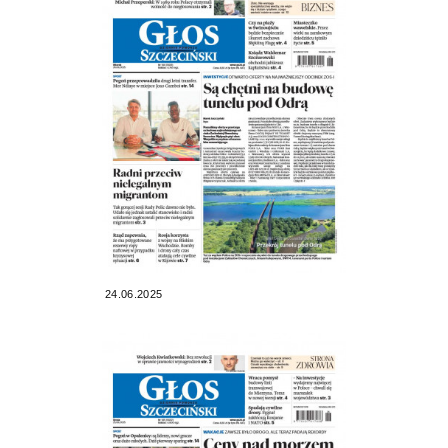
24.06.2025