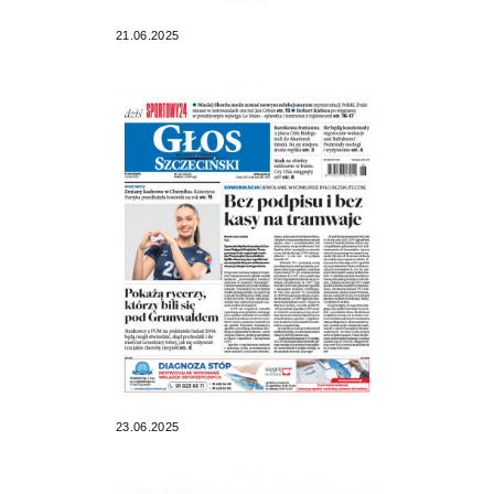
21.06.2025
23.06.2025