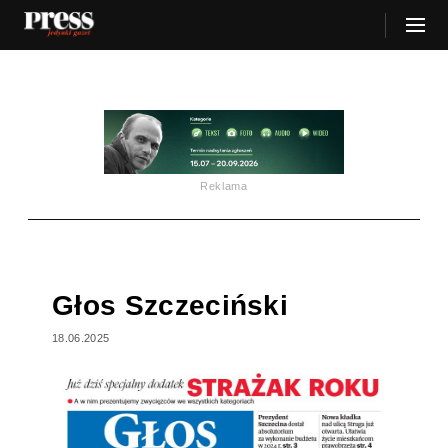
Reklama
Głos Szczeciński
18.06.2025