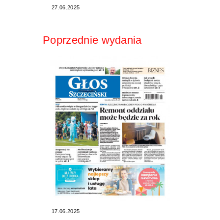
27.06.2025
Poprzednie wydania
17.06.2025