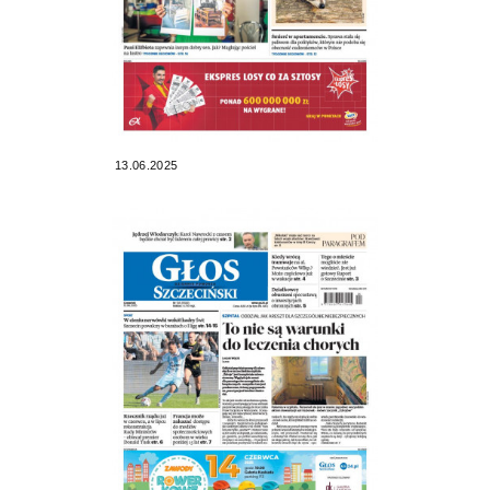
13.06.2025