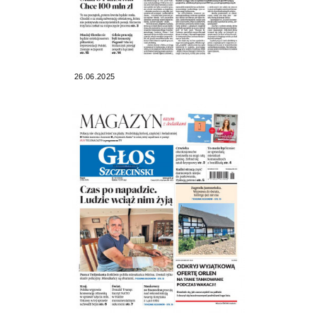
26.06.2025