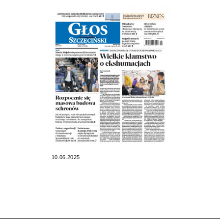
10.06.2025