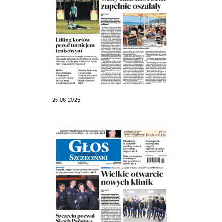
25.06.2025