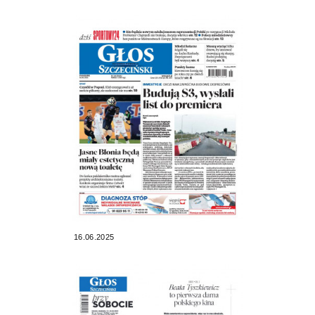
16.06.2025