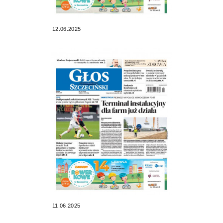
12.06.2025
11.06.2025