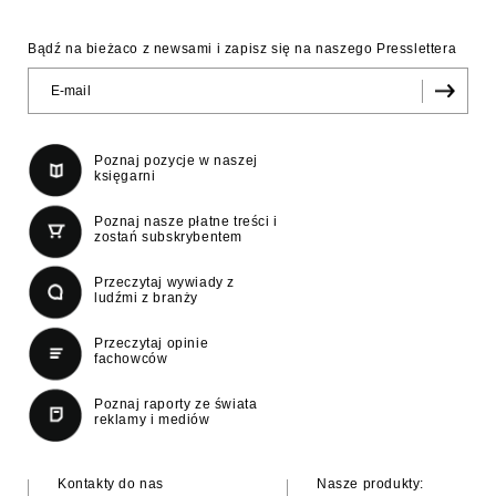
Bądź na bieżaco z newsami i zapisz się na naszego Presslettera
Poznaj pozycje w naszej
księgarni
Poznaj nasze płatne treści i
zostań subskrybentem
Przeczytaj wywiady z
ludźmi z branży
Przeczytaj opinie
fachowców
Poznaj raporty ze świata
reklamy i mediów
Kontakty do nas
Nasze produkty: