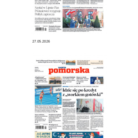
27.05.2026