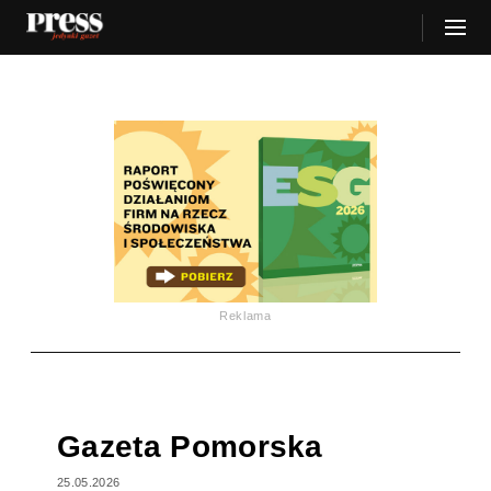
Reklama
Gazeta Pomorska
25.05.2026