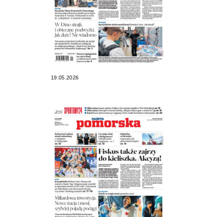
19.05.2026