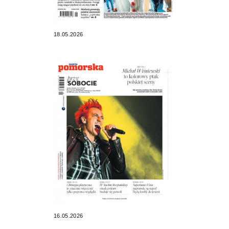
18.05.2026
16.05.2026