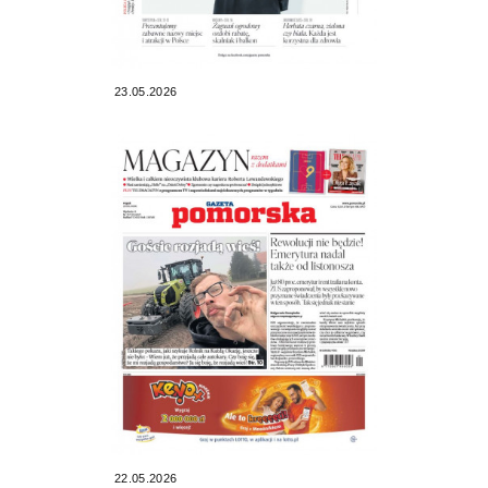
23.05.2026
22.05.2026