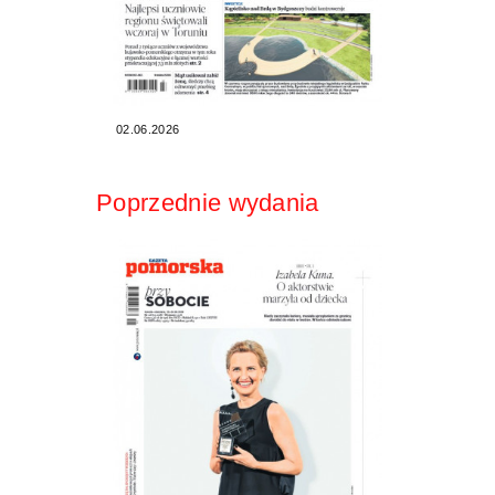
02.06.2026
Poprzednie wydania