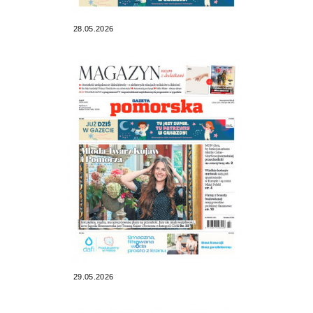
28.05.2026
29.05.2026