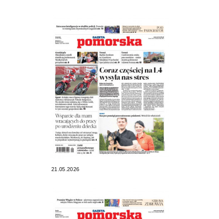
21.05.2026