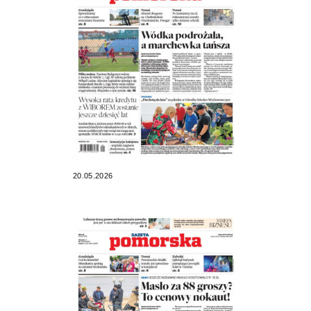
20.05.2026