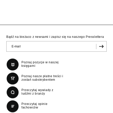
Bądź na bieżaco z newsami i zapisz się na naszego Presslettera
Poznaj pozycje w naszej
księgarni
Poznaj nasze płatne treści i
zostań subskrybentem
Przeczytaj wywiady z
ludźmi z branży
Przeczytaj opinie
fachowców