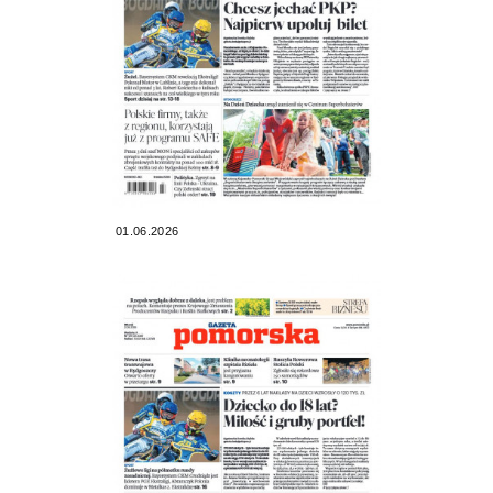
01.06.2026