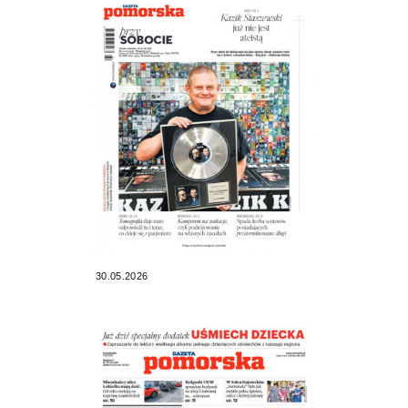
30.05.2026