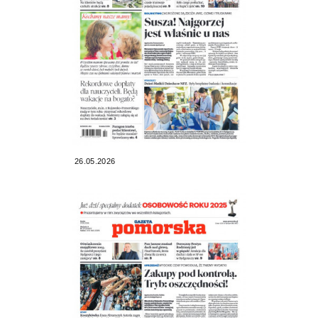
26.05.2026