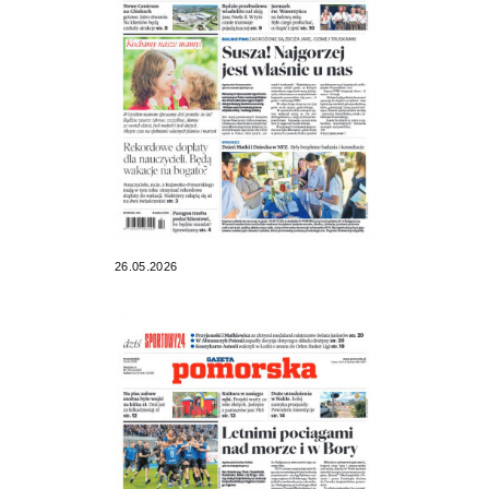
26.05.2026