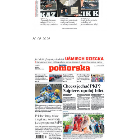
30.05.2026