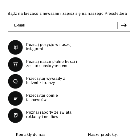
Bądź na bieżaco z newsami i zapisz się na naszego Presslettera
Poznaj pozycje w naszej
księgarni
Poznaj nasze płatne treści i
zostań subskrybentem
Przeczytaj wywiady z
ludźmi z branży
Przeczytaj opinie
fachowców
Poznaj raporty ze świata
reklamy i mediów
Kontakty do nas
Nasze produkty: