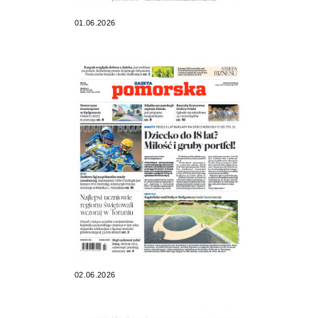
01.06.2026
02.06.2026