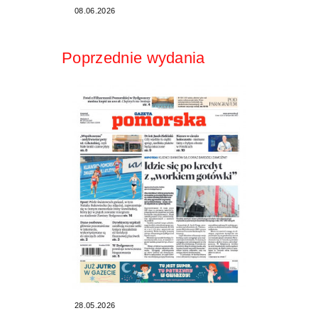
08.06.2026
Poprzednie wydania
28.05.2026