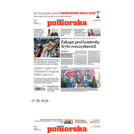
27.05.2026