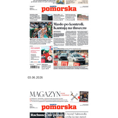
03.06.2026