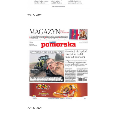
23.05.2026
22.05.2026