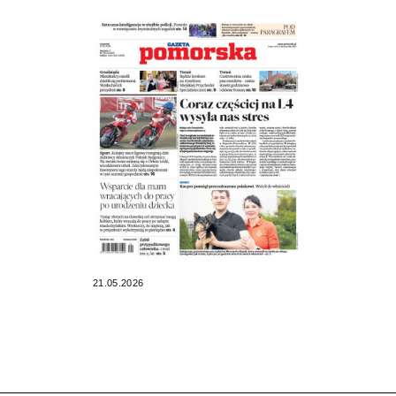
21.05.2026