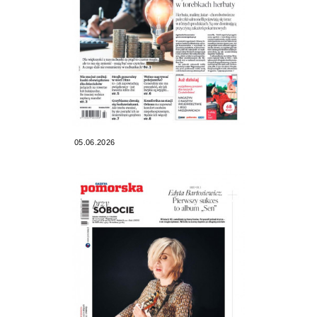
05.06.2026