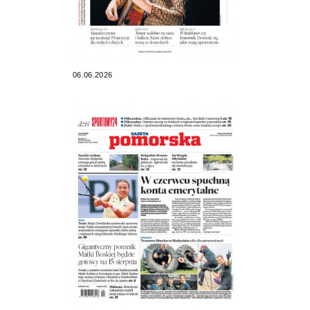
06.06.2026