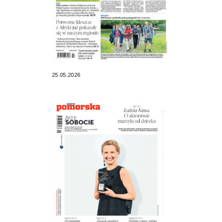
25.05.2026