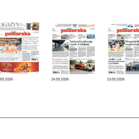
.05.2026
14.05.2026
13.05.2026