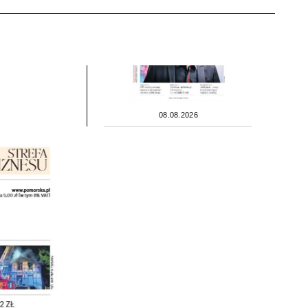
08.08.2026