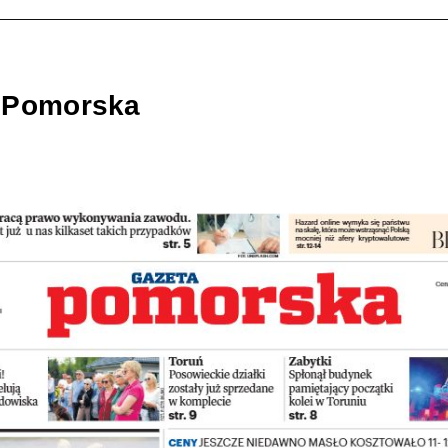
 Pomorska