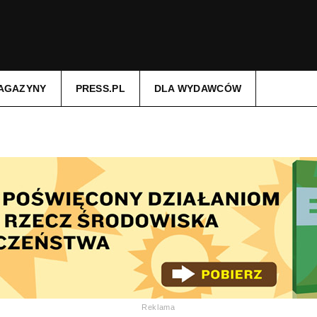
AGAZYNY
PRESS.PL
DLA WYDAWCÓW
Reklama