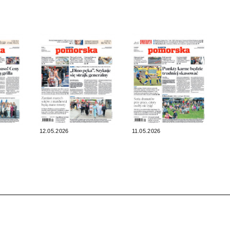
12.05.2026
11.05.2026