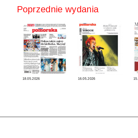
Poprzednie wydania
18.05.2026
16.05.2026
15