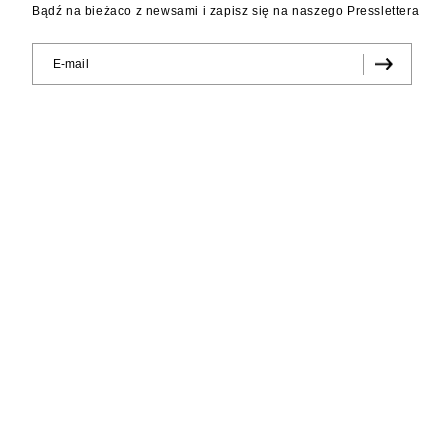
Bądź na bieżaco z newsami i zapisz się na naszego Presslettera