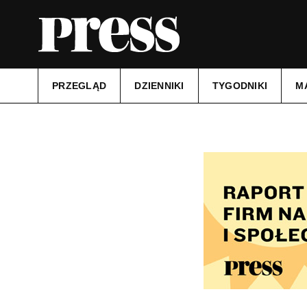
PRZEGLĄD
DZIENNIKI
TYGODNIKI
M