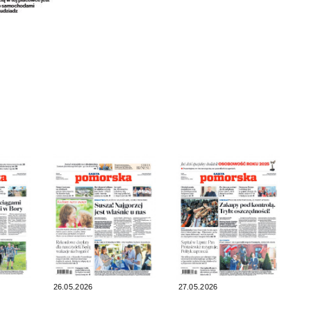
26.05.2026
27.05.2026