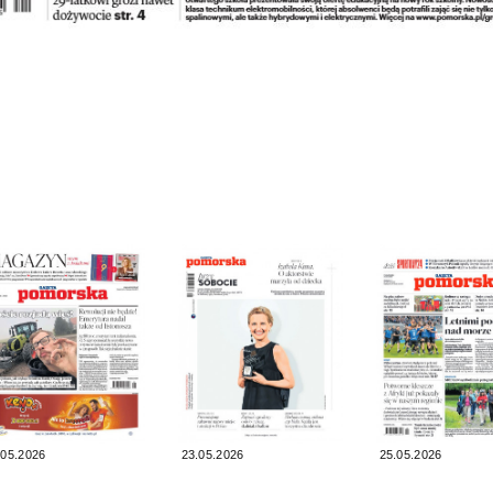
.05.2026
23.05.2026
25.05.2026