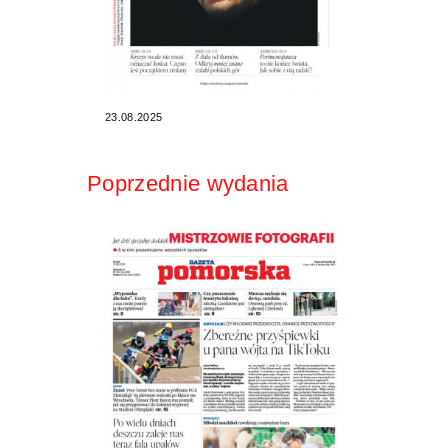
23.08.2025
Poprzednie wydania