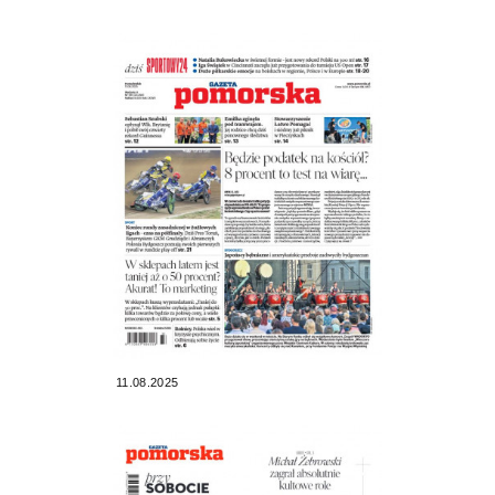
11.08.2025