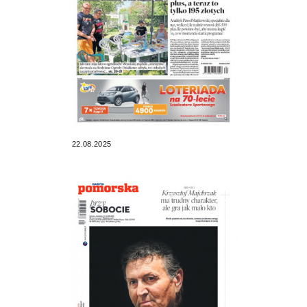
22.08.2025