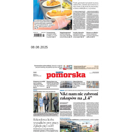
08.08.2025