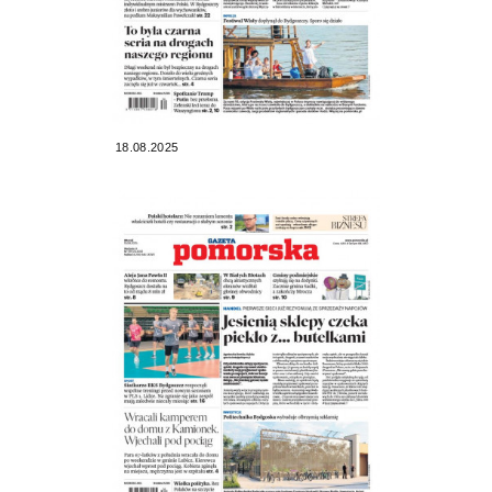
18.08.2025