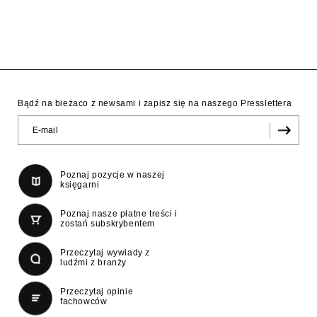
Bądź na bieżaco z newsami i zapisz się na naszego Presslettera
Poznaj pozycje w naszej
księgarni
Poznaj nasze płatne treści i
zostań subskrybentem
Przeczytaj wywiady z
ludźmi z branży
Przeczytaj opinie
fachowców