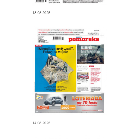
13.08.2025
14.08.2025