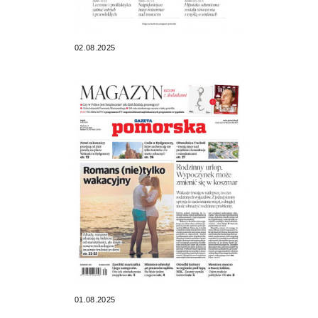
02.08.2025
01.08.2025