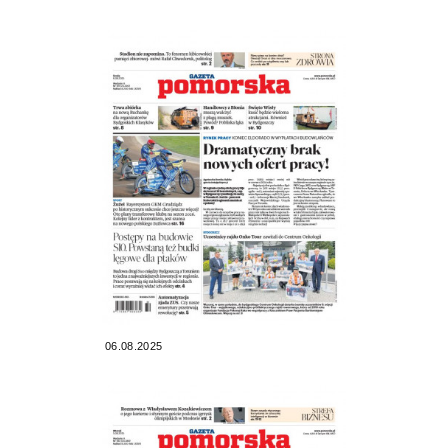
06.08.2025