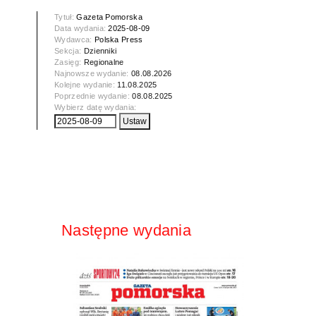
Tytuł:
Gazeta Pomorska
Data wydania:
2025-08-09
Wydawca:
Polska Press
Sekcja:
Dzienniki
Zasięg:
Regionalne
Najnowsze wydanie:
08.08.2026
Kolejne wydanie:
11.08.2025
Poprzednie wydanie:
08.08.2025
Wybierz datę wydania:
Następne wydania