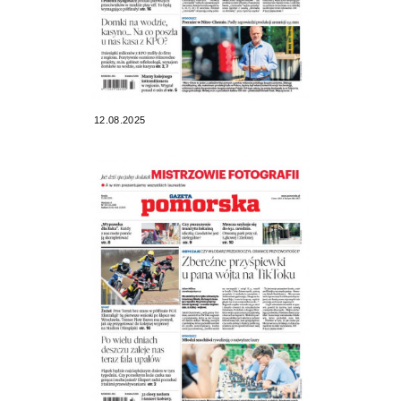
12.08.2025