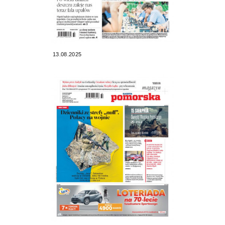
13.08.2025