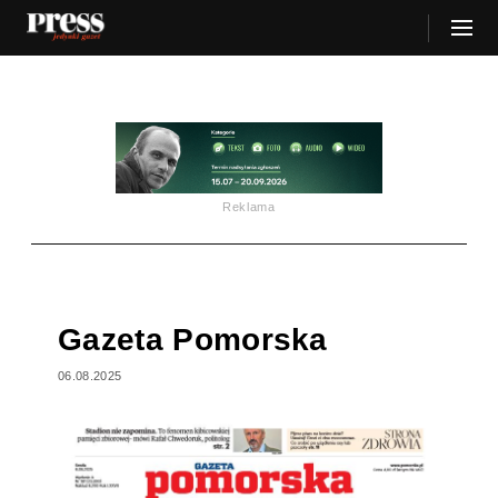
Reklama
Gazeta Pomorska
06.08.2025