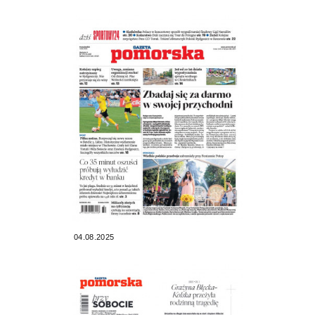
04.08.2025