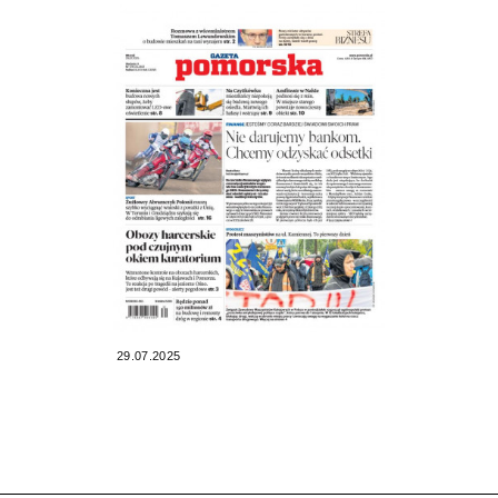
29.07.2025