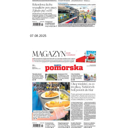
07.08.2025