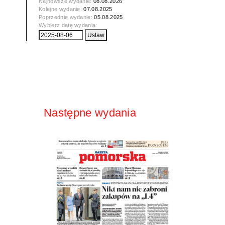
Najnowsze wydanie:
08.08.2026
Kolejne wydanie:
07.08.2025
Poprzednie wydanie:
05.08.2025
Wybierz datę wydania:
Następne wydania