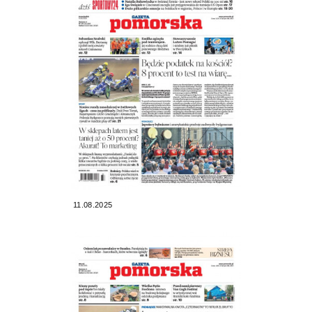
11.08.2025