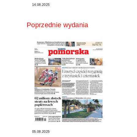
14.08.2025
Poprzednie wydania
05.08.2025