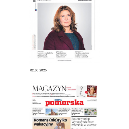
02.08.2025