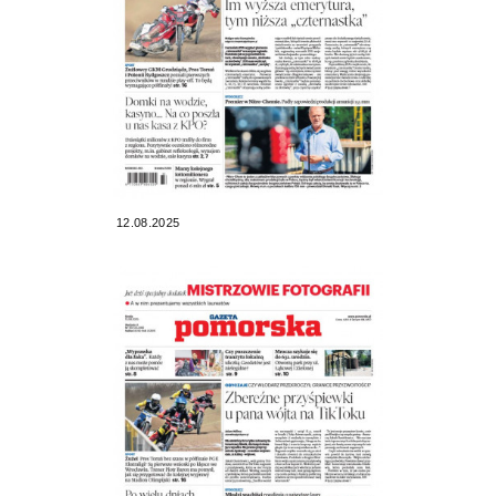
12.08.2025