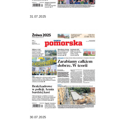
31.07.2025
30.07.2025