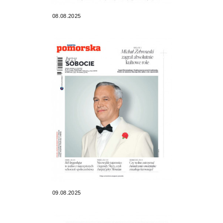
08.08.2025
09.08.2025