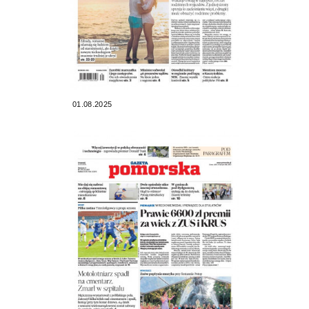
01.08.2025