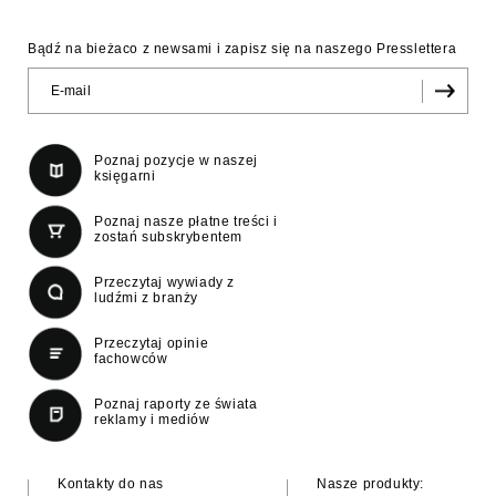
Bądź na bieżaco z newsami i zapisz się na naszego Presslettera
Poznaj pozycje w naszej
księgarni
Poznaj nasze płatne treści i
zostań subskrybentem
Przeczytaj wywiady z
ludźmi z branży
Przeczytaj opinie
fachowców
Poznaj raporty ze świata
reklamy i mediów
Kontakty do nas
Nasze produkty: