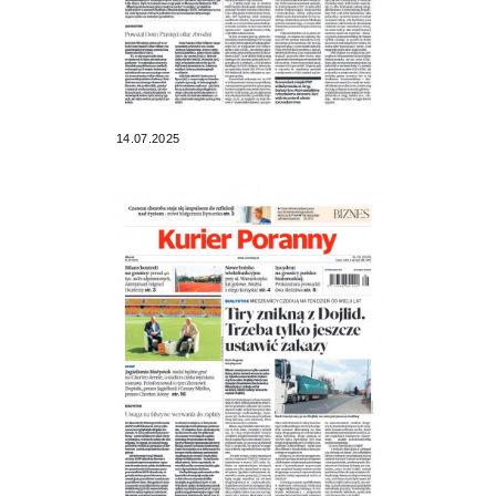
14.07.2025