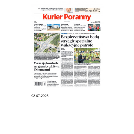
02.07.2025