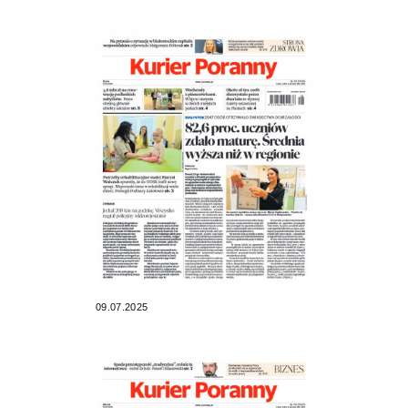
09.07.2025