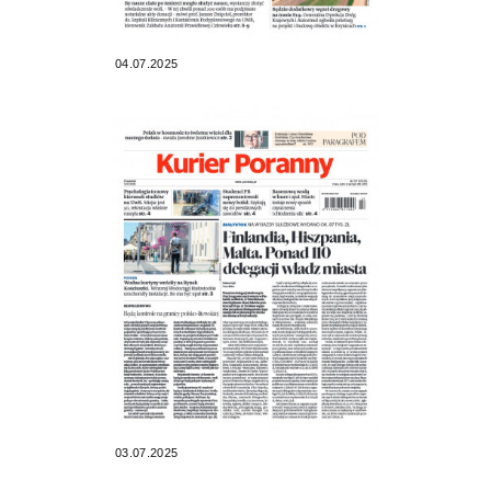
04.07.2025
03.07.2025