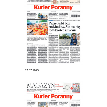
17.07.2025