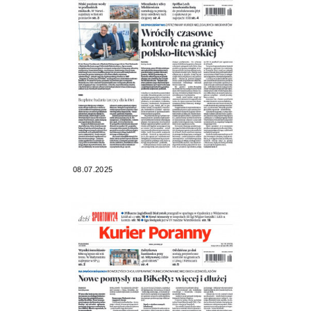
08.07.2025