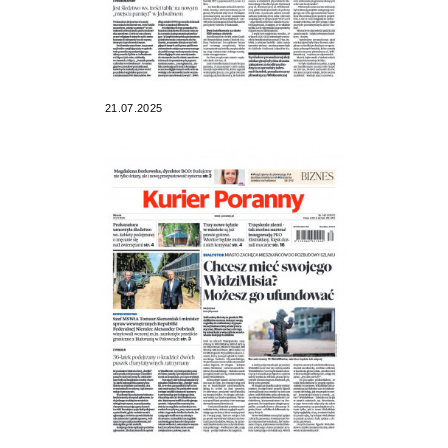
21.07.2025