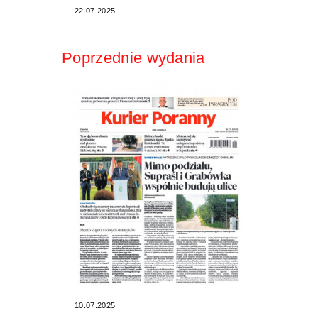
22.07.2025
Poprzednie wydania
10.07.2025