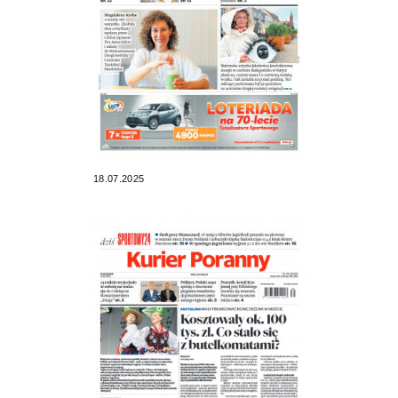
18.07.2025