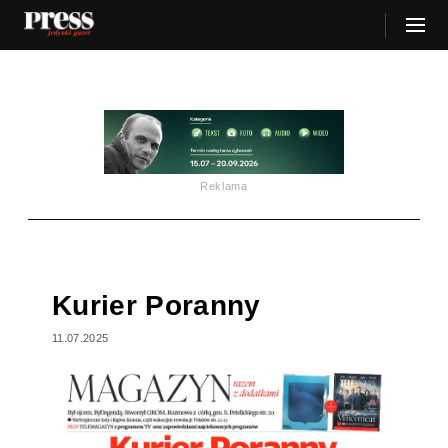
Reklama
Kurier Poranny
11.07.2025