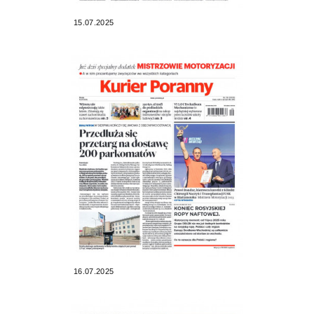
15.07.2025
16.07.2025