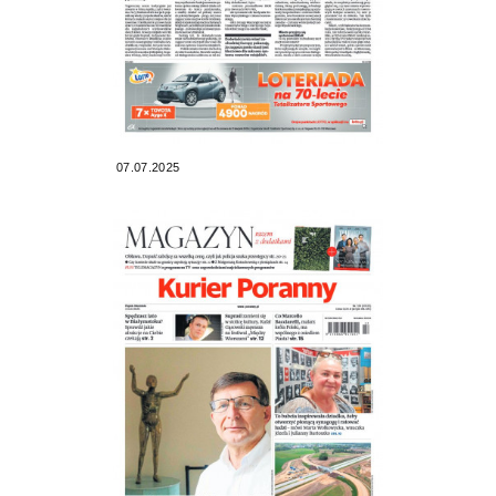
07.07.2025