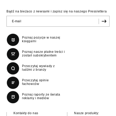
Bądź na bieżaco z newsami i zapisz się na naszego Presslettera
Poznaj pozycje w naszej
księgarni
Poznaj nasze płatne treści i
zostań subskrybentem
Przeczytaj wywiady z
ludźmi z branży
Przeczytaj opinie
fachowców
Poznaj raporty ze świata
reklamy i mediów
Kontakty do nas
Nasze produkty: