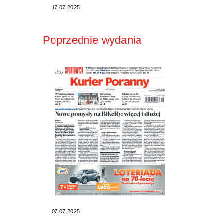
17.07.2025
Poprzednie wydania
07.07.2025