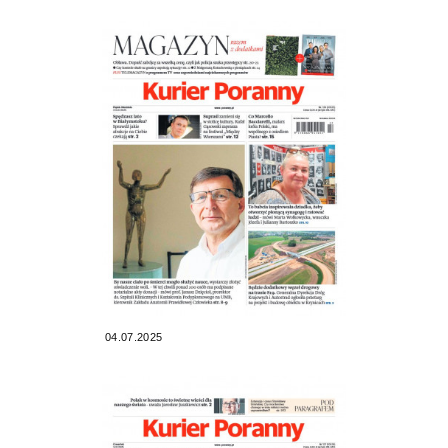
04.07.2025