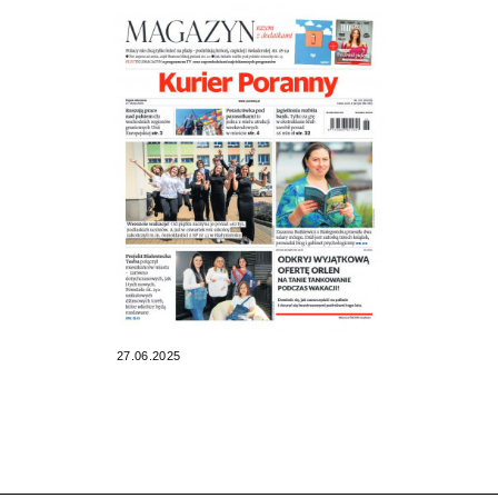
27.06.2025