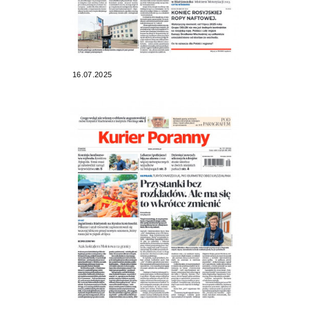
16.07.2025