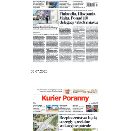
03.07.2025