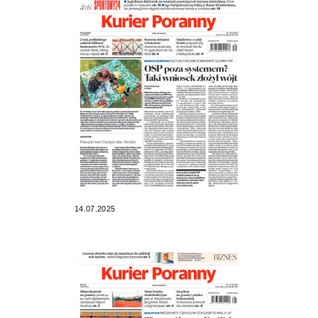
14.07.2025