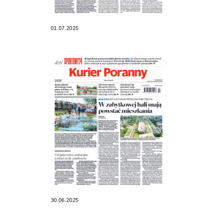
01.07.2025
30.06.2025