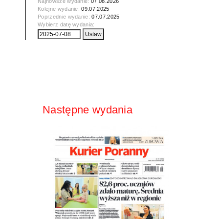
Najnowsze wydanie:
07.08.2026
Kolejne wydanie:
09.07.2025
Poprzednie wydanie:
07.07.2025
Wybierz datę wydania:
Następne wydania