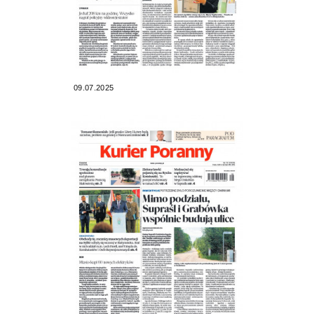
09.07.2025