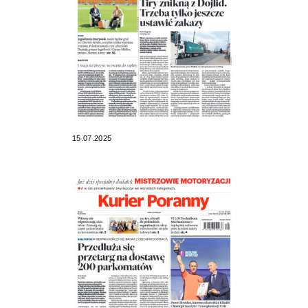
15.07.2025