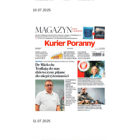
10.07.2025
11.07.2025