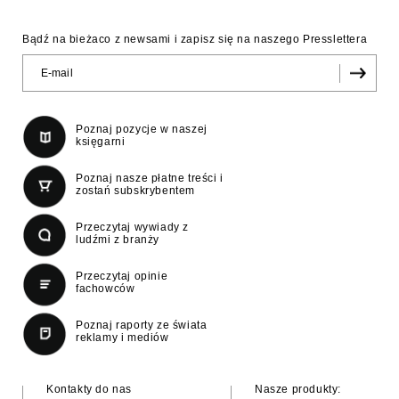
Bądź na bieżaco z newsami i zapisz się na naszego Presslettera
Poznaj pozycje w naszej
księgarni
Poznaj nasze płatne treści i
zostań subskrybentem
Przeczytaj wywiady z
ludźmi z branży
Przeczytaj opinie
fachowców
Poznaj raporty ze świata
reklamy i mediów
Kontakty do nas
Nasze produkty: