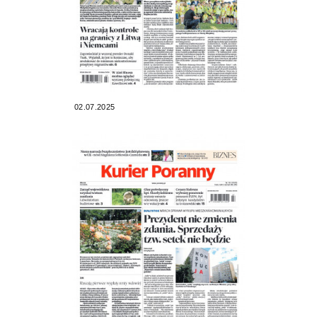
02.07.2025