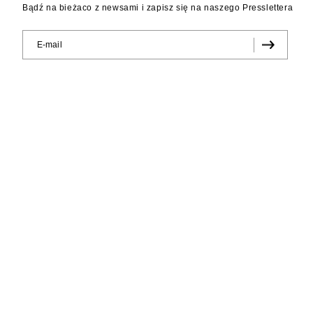
Bądź na bieżaco z newsami i zapisz się na naszego Presslettera