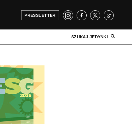
PRESSLETTER
SZUKAJ JEDYNKI
NAJNOWSZE WYDANIE