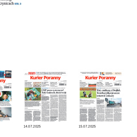
14.07.2025
15.07.2025