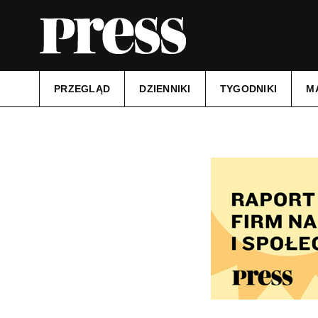
PRZEGLĄD
DZIENNIKI
TYGODNIKI
M