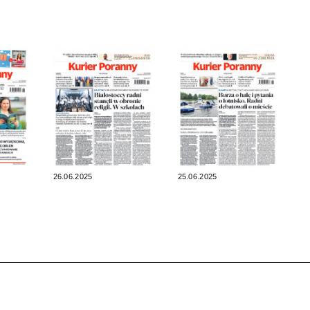
26.06.2025
25.06.2025