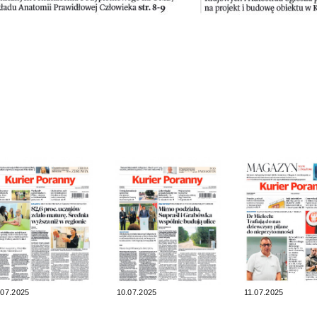
.07.2025
10.07.2025
11.07.2025