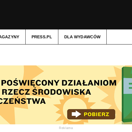
AGAZYNY
PRESS.PL
DLA WYDAWCÓW
Reklama