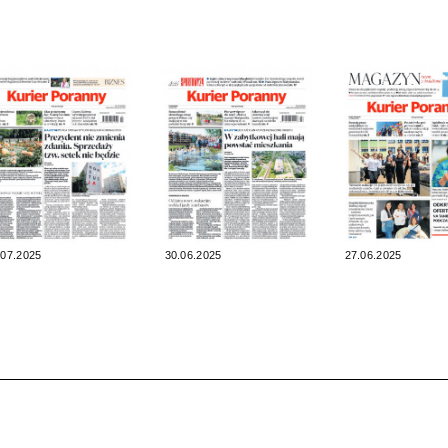
.07.2025
30.06.2025
27.06.2025