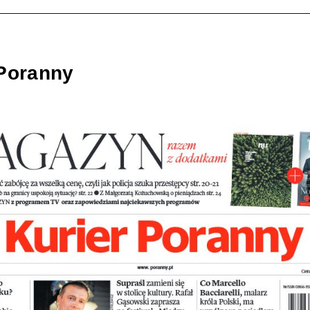
 Poranny