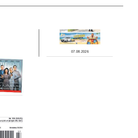
07.08.2026